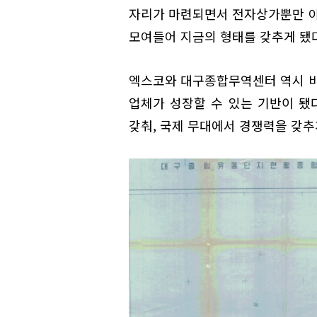
자리가 마련되면서 전자상가뿐만 아
모여들어 지금의 형태를 갖추게 됐다
엑스코와 대구종합무역센터 역시 비
업체가 성장할 수 있는 기반이 됐
갖춰, 국제 무대에서 경쟁력을 갖추