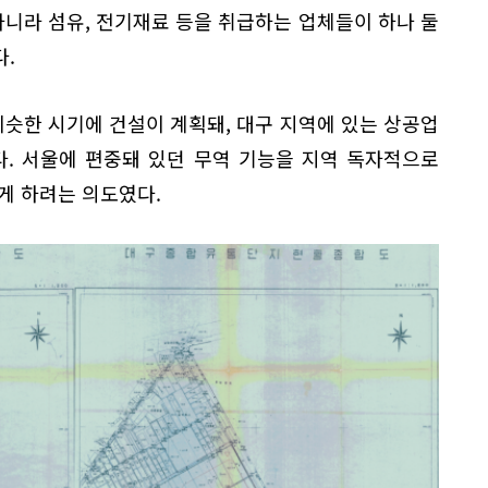
니라 섬유, 전기재료 등을 취급하는 업체들이 하나 둘
.
슷한 시기에 건설이 계획돼, 대구 지역에 있는 상공업
다. 서울에 편중돼 있던 무역 기능을 지역 독자적으로
게 하려는 의도였다.