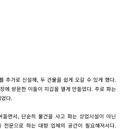
 추가로 신설해, 두 건물을 쉽게 오갈 수 있게 했다.
장에 방문한 이들이 지갑을 열게 만들었다. 주로 파는
었다.
접어들면서, 단순히 물건을 사고 파는 상업시설이 아닌
를 전문으로 하는 대형 업체의 공간이 필요해져서다.