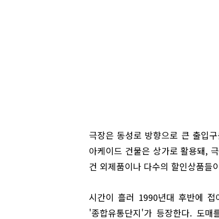
극장은 동성로 방향으로 큰 출입구를
아케이드 건물은 상가로 활용돼, 극
건 외제품이나 다수의 할인상품들이
시간이 흘러 1990년대 후반에 
'종합유통단지'가 등장한다. 도매