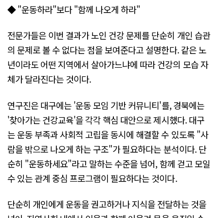
◆ "운동하라"보다 "함께 나오게 하라"
전문가들은 이번 결과가 노인 건강 문제를 단순히 개인 습관
의 문제로 볼 수 없다는 점을 보여준다고 설명한다. 같은 노
년이라도 어떤 지역에서 살아가느냐에 따라 건강의 모습 자
체가 달라진다는 것이다.
연구진은 대구에는 '운동 모임 기반 커뮤니티'를, 경북에는
'찾아가는 건강교육'을 각각 핵심 대안으로 제시했다. 대구
는 운동 부족과 사회적 고립을 동시에 해결할 수 있도록 "사
람을 밖으로 나오게 하는 구조"가 필요하다는 분석이다. 단
순히 "운동하세요"라고 말하는 수준을 넘어, 함께 걷고 모일
수 있는 관계 중심 프로그램이 필요하다는 것이다.
단순히 개인에게 운동을 권고하거나 지식을 전달하는 것을