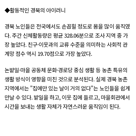
◆활동적인 경북의 아이러니
경북 노인들은 전국에서도 손꼽힐 정도로 몸을 많이 움직였
다. 주간 신체활동량은 평균 328.06분으로 조사 지역 중 가
장 높았다. 친구·이웃과의 교류 수준을 의미하는 사회적 관
계망 점수 역시 19.70점으로 가장 높았다.
논밭일·마을 공동체 문화·경로당 중심 생활 등 농촌 특유의
생활 방식이 영향을 미친 것으로 분석된다. 실제 경북 농촌
지역에서는 "집에만 있는 날이 거의 없다"는 노인들을 쉽게
만날 수 있다. 밭일을 하고, 이웃 집에 들르고, 마을회관에서
시간을 보내는 생활 자체가 자연스러운 움직임이 된다.