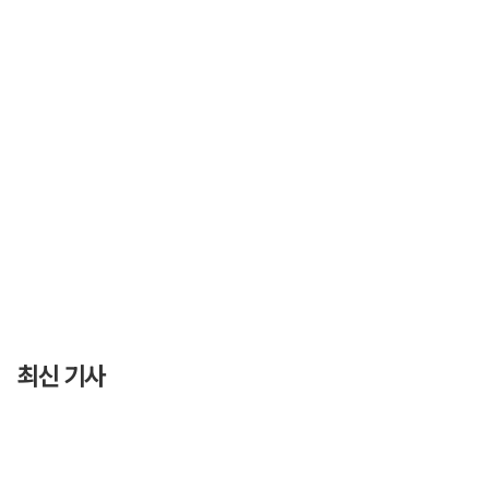
최신 기사