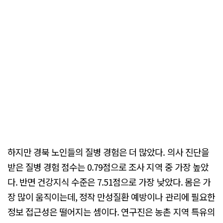
하지만 경북 노인들의 질병 경험은 더 많았다. 의사 진단을
받은 질병 경험 점수는 0.79점으로 조사 지역 중 가장 높았
다. 반면 건강지식 수준은 7.51점으로 가장 낮았다. 몸은 가
장 많이 움직이는데, 정작 만성질환 예방이나 관리에 필요한
정보 접근성은 떨어지는 셈이다. 연구진은 농촌 지역 특유의