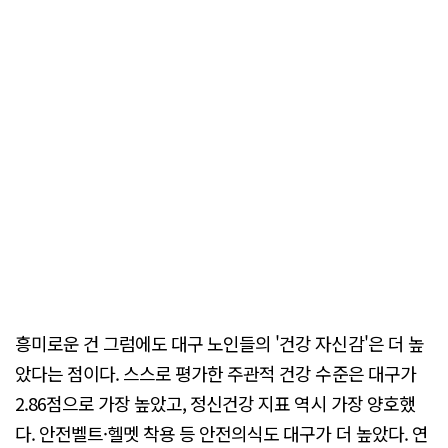
흥미로운 건 그럼에도 대구 노인들의 '건강 자신감'은 더 높
았다는 점이다. 스스로 평가한 주관적 건강 수준은 대구가
2.86점으로 가장 높았고, 정신건강 지표 역시 가장 양호했
다. 안전벨트·헬멧 착용 등 안전의식도 대구가 더 높았다. 연