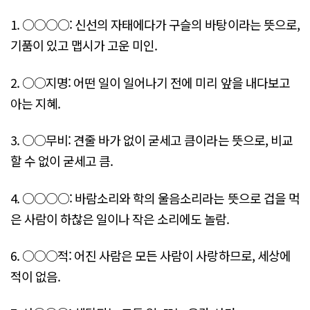
1. ○○○○: 신선의 자태에다가 구슬의 바탕이라는 뜻으로,
기품이 있고 맵시가 고운 미인.
2. ○○지명: 어떤 일이 일어나기 전에 미리 앞을 내다보고
아는 지혜.
3. ○○무비: 견줄 바가 없이 굳세고 큼이라는 뜻으로, 비교
할 수 없이 굳세고 큼.
4. ○○○○: 바람소리와 학의 울음소리라는 뜻으로 겁을 먹
은 사람이 하찮은 일이나 작은 소리에도 놀람.
6. ○○○적: 어진 사람은 모든 사람이 사랑하므로, 세상에
적이 없음.