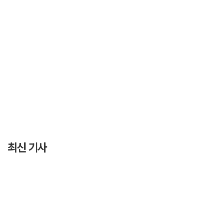
최신 기사