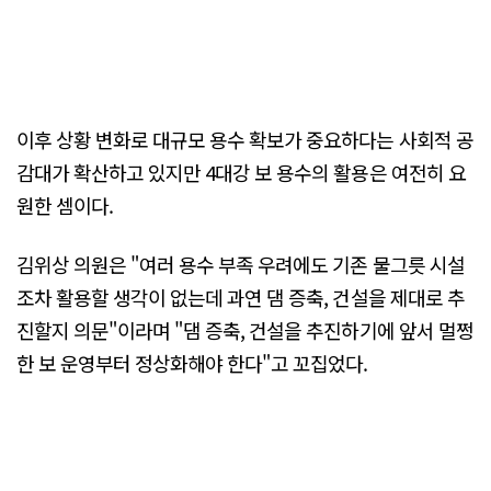
이후 상황 변화로 대규모 용수 확보가 중요하다는 사회적 공
감대가 확산하고 있지만 4대강 보 용수의 활용은 여전히 요
원한 셈이다.
김위상 의원은 "여러 용수 부족 우려에도 기존 물그릇 시설
조차 활용할 생각이 없는데 과연 댐 증축, 건설을 제대로 추
진할지 의문"이라며 "댐 증축, 건설을 추진하기에 앞서 멀쩡
한 보 운영부터 정상화해야 한다"고 꼬집었다.