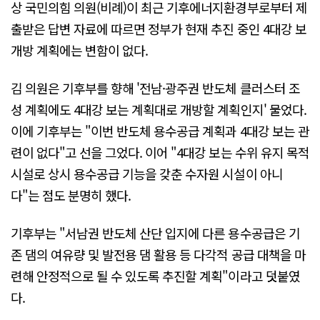
상 국민의힘 의원(비례)이 최근 기후에너지환경부로부터 제
출받은 답변 자료에 따르면 정부가 현재 추진 중인 4대강 보
개방 계획에는 변함이 없다.
김 의원은 기후부를 향해 '전남·광주권 반도체 클러스터 조
성 계획에도 4대강 보는 계획대로 개방할 계획인지' 물었다.
이에 기후부는 "이번 반도체 용수공급 계획과 4대강 보는 관
련이 없다"고 선을 그었다. 이어 "4대강 보는 수위 유지 목적
시설로 상시 용수공급 기능을 갖춘 수자원 시설이 아니
다"는 점도 분명히 했다.
기후부는 "서남권 반도체 산단 입지에 다른 용수공급은 기
존 댐의 여유량 및 발전용 댐 활용 등 다각적 공급 대책을 마
련해 안정적으로 될 수 있도록 추진할 계획"이라고 덧붙였
다.