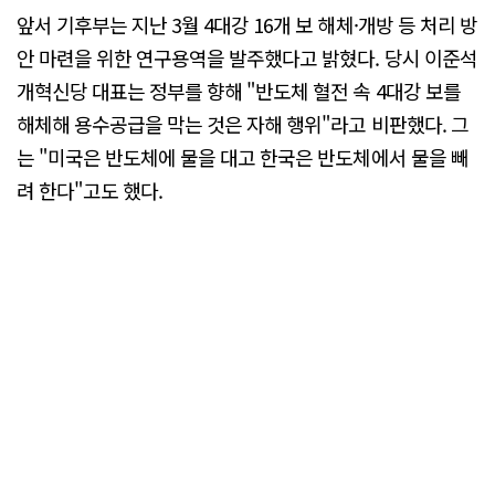
앞서 기후부는 지난 3월 4대강 16개 보 해체·개방 등 처리 방
안 마련을 위한 연구용역을 발주했다고 밝혔다. 당시 이준석
개혁신당 대표는 정부를 향해 "반도체 혈전 속 4대강 보를
해체해 용수공급을 막는 것은 자해 행위"라고 비판했다. 그
는 "미국은 반도체에 물을 대고 한국은 반도체에서 물을 빼
려 한다"고도 했다.