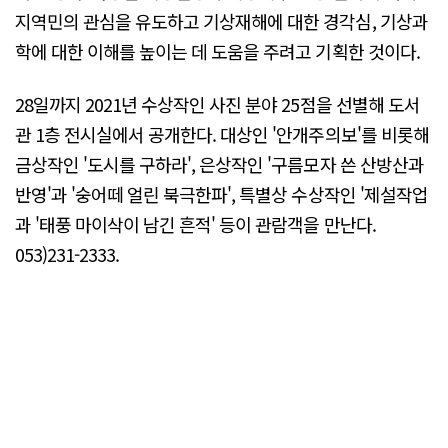
지역민의 관심을 유도하고 기상재해에 대한 경각심, 기상과
학에 대한 이해를 높이는 데 도움을 주려고 기획한 것이다.
28일까지 2021년 수상작인 사진 분야 25점을 선별해 도서
관 1층 전시실에서 공개한다. 대상인 '안개주의보'를 비롯해
금상작인 '도시를 구하라', 은상작인 '구름모자 쓴 산방산과
반영'과 '숭어떼 얼린 북극한파', 특별상 수상작인 '제설작업
과 '태풍 마이삭이 남긴 흔적' 등이 관람객을 만난다.
053)231-2333.