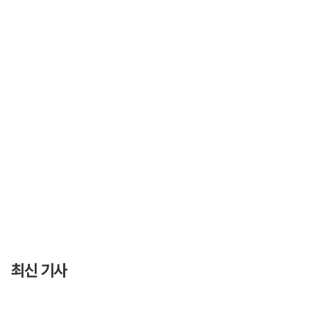
최신 기사