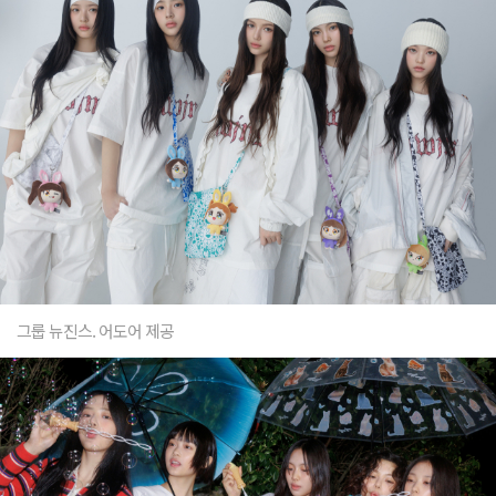
그룹 뉴진스. 어도어 제공