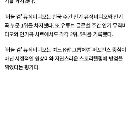
기를 과시했다.
'버블 검' 뮤직비디오는 한국 주간 인기 뮤직비디오와 인기
곡 부문 1위를 차지했다. 또 유튜브 글로벌 주간 인기 뮤직비
디오와 인기곡 차트에서도 각각 2위, 5위를 기록했다.
'버블 검' 뮤직비디오는 여느 K팝 그룹처럼 퍼포먼스 중심이
아닌 서정적인 영상미와 자연스러운 스토리텔링에 방점을
찍었다는 평가다.