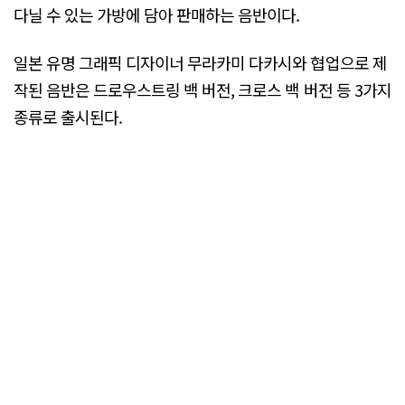
다닐 수 있는 가방에 담아 판매하는 음반이다.
일본 유명 그래픽 디자이너 무라카미 다카시와 협업으로 제
작된 음반은 드로우스트링 백 버전, 크로스 백 버전 등 3가지
종류로 출시된다.