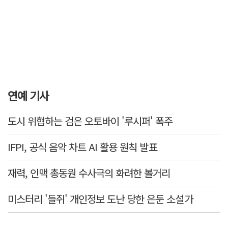
연예 기사
도시 위협하는 검은 오토바이 '루시퍼' 폭주
IFPI, 공식 음악 차트 AI 활용 원칙 발표
재력, 인맥 총동원 수사극의 화려한 볼거리
미스터리 '들쥐' 개인정보 도난 당한 은둔 소설가