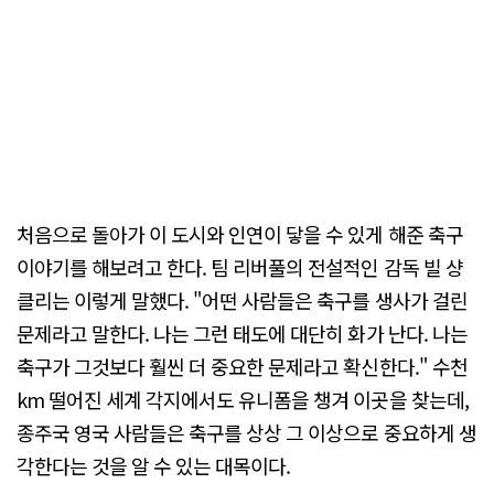
처음으로 돌아가 이 도시와 인연이 닿을 수 있게 해준 축구
이야기를 해보려고 한다. 팀 리버풀의 전설적인 감독 빌 샹
클리는 이렇게 말했다. "어떤 사람들은 축구를 생사가 걸린
문제라고 말한다. 나는 그런 태도에 대단히 화가 난다. 나는
축구가 그것보다 훨씬 더 중요한 문제라고 확신한다." 수천
km 떨어진 세계 각지에서도 유니폼을 챙겨 이곳을 찾는데,
종주국 영국 사람들은 축구를 상상 그 이상으로 중요하게 생
각한다는 것을 알 수 있는 대목이다.