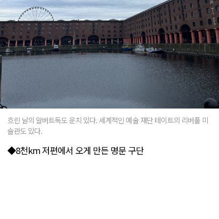
흐린 날의 알버트독도 운치 있다. 세계적인 예술 재단 테이트의 리버풀 미
술관도 있다.
◆8천km 저편에서 오게 만든 명문 구단