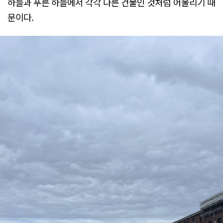
하늘과 푸른 하늘에서 각각 다른 건물인 것처럼 어울리기 때
문이다.