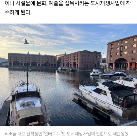
이나 시설물에 문화, 예술을 접목시키는 도시재생사업에 착
수하게 된다.
리버풀 대표 선착장인 '알버트 독'도 도시재생사업의 일환으로 재탄생했