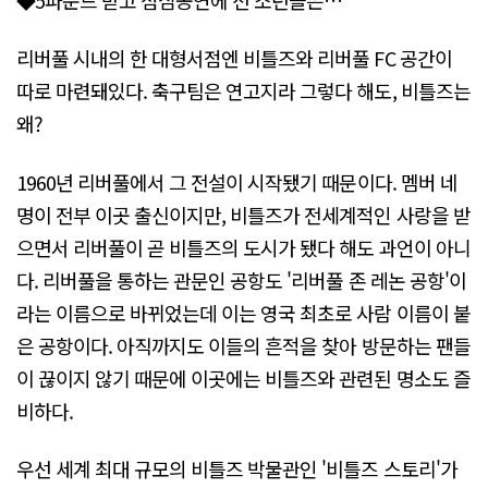
리버풀 시내의 한 대형서점엔 비틀즈와 리버풀 FC 공간이
따로 마련돼있다. 축구팀은 연고지라 그렇다 해도, 비틀즈는
왜?
1960년 리버풀에서 그 전설이 시작됐기 때문이다. 멤버 네
명이 전부 이곳 출신이지만, 비틀즈가 전세계적인 사랑을 받
으면서 리버풀이 곧 비틀즈의 도시가 됐다 해도 과언이 아니
다. 리버풀을 통하는 관문인 공항도 '리버풀 존 레논 공항'이
라는 이름으로 바뀌었는데 이는 영국 최초로 사람 이름이 붙
은 공항이다. 아직까지도 이들의 흔적을 찾아 방문하는 팬들
이 끊이지 않기 때문에 이곳에는 비틀즈와 관련된 명소도 즐
비하다.
우선 세계 최대 규모의 비틀즈 박물관인 '비틀즈 스토리'가