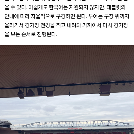
을 수 있다. 아쉽게도 한국어는 지원되지 않지만, 태블릿의
안내에 따라 자율적으로 구경하면 된다. 투어는 구장 위까지
올라가서 경기장 전경을 찍고 내려와 가까이서 다시 경기장
을 보는 순서로 진행된다.