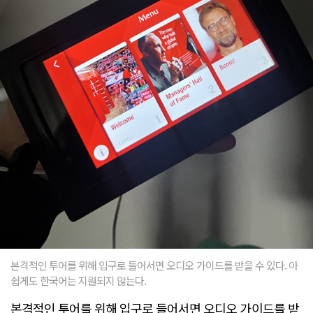
본격적인 투어를 위해 입구로 들어서면 오디오 가이드를 받을 수 있다. 아
쉽게도 한국어는 지원되지 않는다.
본격적인 투어를 위해 입구로 들어서면 오디오 가이드를 받