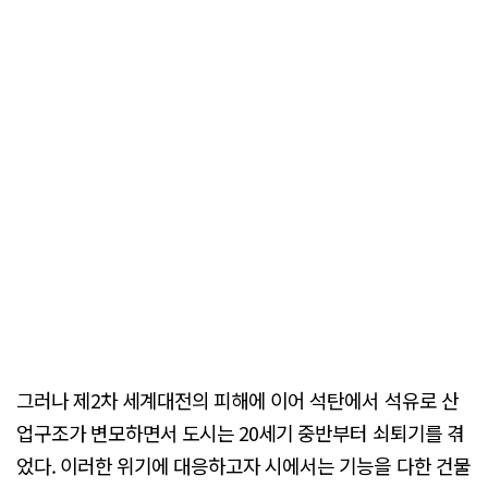
그러나 제2차 세계대전의 피해에 이어 석탄에서 석유로 산
업구조가 변모하면서 도시는 20세기 중반부터 쇠퇴기를 겪
었다. 이러한 위기에 대응하고자 시에서는 기능을 다한 건물