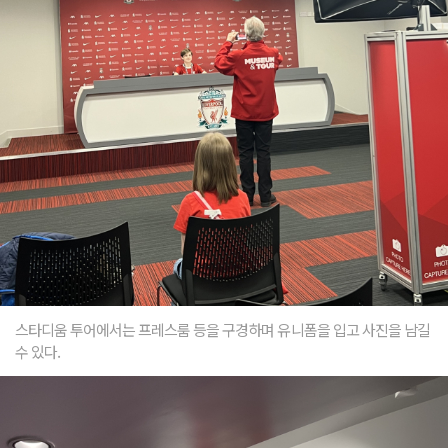
스타디움 투어에서는 프레스룸 등을 구경하며 유니폼을 입고 사진을 남길
수 있다.