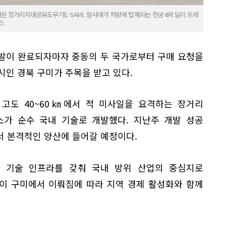
된 장거리지대공유도무기(L-SAM). 발사대가 차량에 탑재되는 천궁-II와 달리 트레
스
개발이 완료되자마자 중동의 두 국가로부터 구매 요청을
시인 경북 구미가 주목을 받고 있다.
은 고도 40~60㎞에서 적 미사일을 요격하는 장거리
가 순수 국내 기술로 개발했다. 지난주 개발 성공
서 본격적인 양산에 들어갈 예정이다.
 기술 인프라를 갖춰 국내 방위 산업의 중심지로
산이 구미에서 이뤄짐에 따라 지역 경제 활성화와 함께