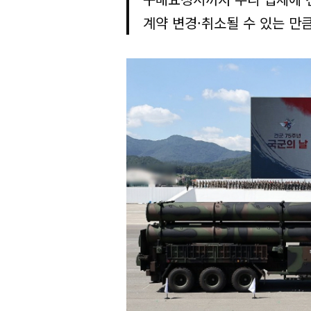
계약 변경·취소될 수 있는 만