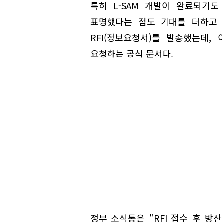
특히 L-SAM 개발이 완료되기
표명했다는 점도 기대를 더하고 
RFI(정보요청서)를 발송했는데
요청하는 공식 문서다.
정부 소식통은 "RFI 접수 후 