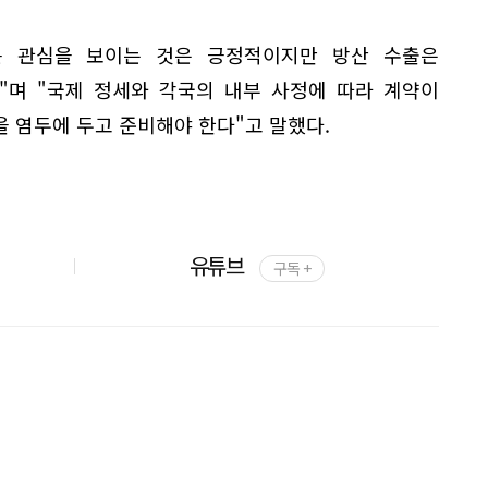
큰 관심을 보이는 것은 긍정적이지만 방산 수출은
"며 "국제 정세와 각국의 내부 사정에 따라 계약이
 염두에 두고 준비해야 한다"고 말했다.
유튜브
구독 +