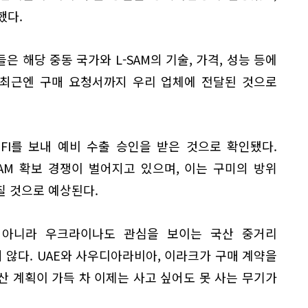
했다.
 해당 중동 국가와 L-SAM의 기술, 가격, 성능 등에
 최근엔 구매 요청서까지 우리 업체에 전달된 것으로
FI를 보내 예비 수출 승인을 받은 것으로 확인됐다.
AM 확보 경쟁이 벌어지고 있으며, 이는 구미의 방위
칠 것으로 예상된다.
 아니라 우크라이나도 관심을 보이는 국산 중거리
지 않다. UAE와 사우디아라비아, 이라크가 구매 계약을
생산 계획이 가득 차 이제는 사고 싶어도 못 사는 무기가