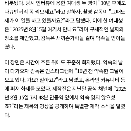
비롯됐다. 당시 인터뷰에 응한 여대생 두 명이 "10년 후에도
다큐멘터리 꼭 찍으세요"라고 말하자, 촬영 감독이 "그때도
제가 이 일을 하고 있을까요?"라고 답했다. 이에 한 여대생
은 "2025년 8월15일 여기서 만나요"라며 구체적인 날짜와
장소를 제안했고, 감독은 새끼손가락을 걸며 약속을 받아들
였다.
이 장면은 시간이 흐른 뒤에도 꾸준히 회자됐다. 약속의 날
이 다가오자 감독은 인스타그램에 "10년 전 약속한 그날이
오고 있다. 가요? 말아요?"라고 남겼고, 온라인 커뮤니티 등
에 퍼져 화제를 모았다. 제작진은 지난달 공식 채널에 "2025
년 8월 15일 7시 48분 안동역 앞에서 약속 잊지 않으셨
죠?"라는 제목의 영상을 공개하며 특별판 제작 소식을 알렸
다.