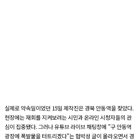
실제로 약속일이었던 15일 제작진은 경북 안동역을 찾았다.
현장에는 재회를 지켜보려는 시민과 온라인 시청자들의 관
심이 집중됐다. 그러나 유튜브 라이브 채팅창에 "구 안동역
광장에 폭발물을 터트리겠다"는 협박성 글이 올라오면서 경