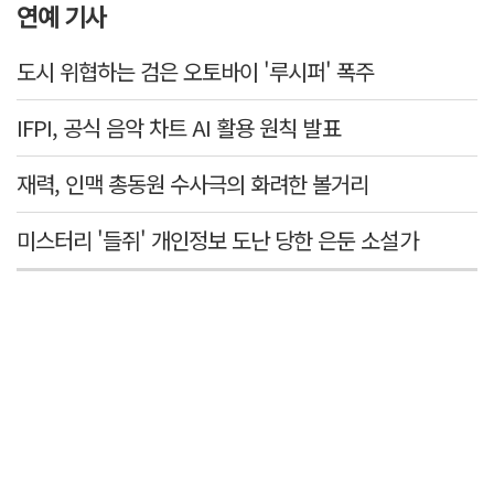
연예 기사
도시 위협하는 검은 오토바이 '루시퍼' 폭주
IFPI, 공식 음악 차트 AI 활용 원칙 발표
재력, 인맥 총동원 수사극의 화려한 볼거리
미스터리 '들쥐' 개인정보 도난 당한 은둔 소설가