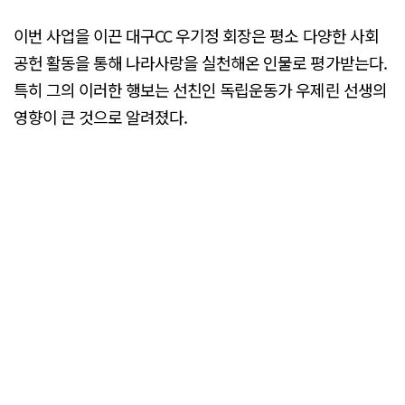
이번 사업을 이끈 대구CC 우기정 회장은 평소 다양한 사회
공헌 활동을 통해 나라사랑을 실천해온 인물로 평가받는다.
특히 그의 이러한 행보는 선친인 독립운동가 우제린 선생의
영향이 큰 것으로 알려졌다.