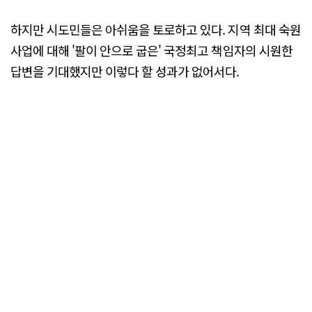
하지만 시도민들은 아쉬움을 토로하고 있다. 지역 최대 숙원
사업에 대해 '팔이 안으로 굽은' 국정최고 책임자의 시원한
답변을 기대했지만 이렇다 할 성과가 없어서다.