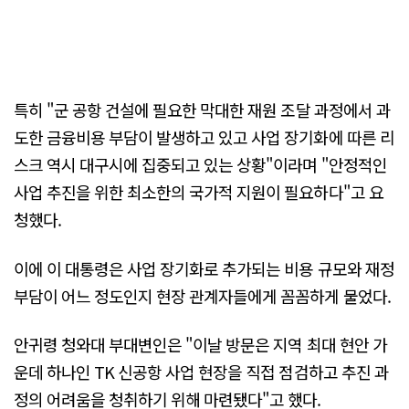
특히 "군 공항 건설에 필요한 막대한 재원 조달 과정에서 과
도한 금융비용 부담이 발생하고 있고 사업 장기화에 따른 리
스크 역시 대구시에 집중되고 있는 상황"이라며 "안정적인
사업 추진을 위한 최소한의 국가적 지원이 필요하다"고 요
청했다.
이에 이 대통령은 사업 장기화로 추가되는 비용 규모와 재정
부담이 어느 정도인지 현장 관계자들에게 꼼꼼하게 물었다.
안귀령 청와대 부대변인은 "이날 방문은 지역 최대 현안 가
운데 하나인 TK 신공항 사업 현장을 직접 점검하고 추진 과
정의 어려움을 청취하기 위해 마련됐다"고 했다.