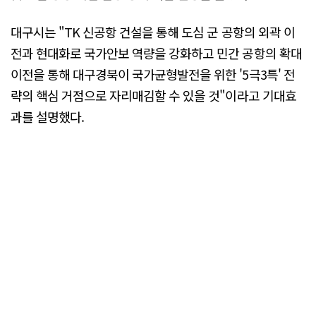
대구시는 "TK 신공항 건설을 통해 도심 군 공항의 외곽 이
전과 현대화로 국가안보 역량을 강화하고 민간 공항의 확대
이전을 통해 대구경북이 국가균형발전을 위한 '5극3특' 전
략의 핵심 거점으로 자리매김할 수 있을 것"이라고 기대효
과를 설명했다.