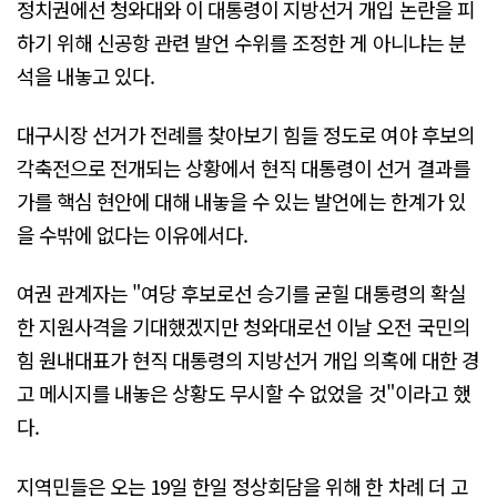
정치권에선 청와대와 이 대통령이 지방선거 개입 논란을 피
하기 위해 신공항 관련 발언 수위를 조정한 게 아니냐는 분
석을 내놓고 있다.
대구시장 선거가 전례를 찾아보기 힘들 정도로 여야 후보의
각축전으로 전개되는 상황에서 현직 대통령이 선거 결과를
가를 핵심 현안에 대해 내놓을 수 있는 발언에는 한계가 있
을 수밖에 없다는 이유에서다.
여권 관계자는 "여당 후보로선 승기를 굳힐 대통령의 확실
한 지원사격을 기대했겠지만 청와대로선 이날 오전 국민의
힘 원내대표가 현직 대통령의 지방선거 개입 의혹에 대한 경
고 메시지를 내놓은 상황도 무시할 수 없었을 것"이라고 했
다.
지역민들은 오는 19일 한일 정상회담을 위해 한 차례 더 고