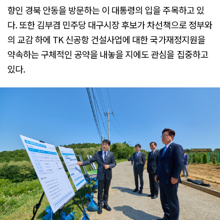
향인 경북 안동을 방문하는 이 대통령의 입을 주목하고 있
다. 또한 김부겸 민주당 대구시장 후보가 차선책으로 정부와
의 교감 하에 TK 신공항 건설사업에 대한 국가재정지원을
약속하는 구체적인 공약을 내놓을 지에도 관심을 집중하고
있다.