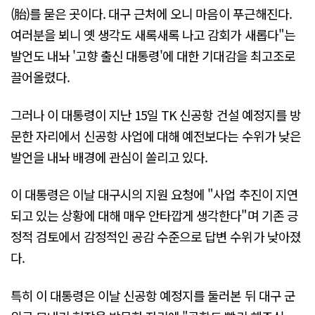
(胎)를 묻은 곳이다. 대구 근처에 오니 마음이 푸근해진다.
여러분을 뵈니 옛 생각도 새록새록 나고 감회가 새롭다"는
발언도 내놔 '고향 출신 대통령'에 대한 기대감을 최고조로
끌어올렸다.
그러나 이 대통령이 지난 15일 TK 신공항 건설 예정지를 방
문한 자리에서 신공항 사업에 대해 예전보다는 수위가 낮은
발언을 내놔 배경에 관심이 쏠리고 있다.
이 대통령은 이날 대구시의 지원 요청에 "사업 추진이 지연
되고 있는 상황에 대해 매우 안타깝게 생각한다"며 기존 긍
정적 검토에서 감정적인 공감 수준으로 답변 수위가 낮아졌
다.
특히 이 대통령은 이날 신공항 예정지를 둘러본 뒤 대구 군