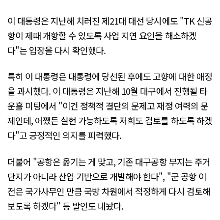
이 대통령은 지난해 치러진 제21대 대선 당시에도 "TK 신공
항이 제때 개항할 수 있도록 사업 지연 요인을 해소하겠
다"는 입장을 다시 확인했다.
특히 이 대통령은 대통령에 당선된 후에도 고향에 대한 애정
을 과시했다. 이 대통령은 지난해 10월 대구에서 진행될 타
운홀 미팅에서 "이건 정책적 결단의 문제고 재정 여력의 문
제인데, 어쨌든 실현 가능하도록 저희도 검토를 하도록 하겠
다"고 긍정적인 의지를 피력했다.
더불어 "공항은 옮기는 게 맞고, 기존 대구공항 부지는 주거
단지가 아니라 산업 기반으로 개발해야 한다", "군 공항 이
전은 국가사무인 만큼 국방 차원에서 적정하게 다시 검토해
보도록 하겠다" 등 발언도 내놨다.