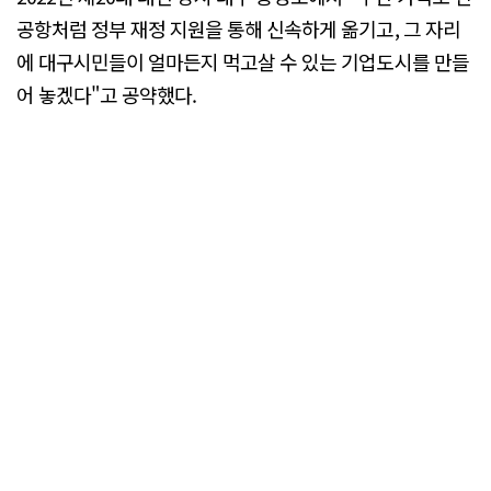
공항처럼 정부 재정 지원을 통해 신속하게 옮기고, 그 자리
에 대구시민들이 얼마든지 먹고살 수 있는 기업도시를 만들
어 놓겠다"고 공약했다.