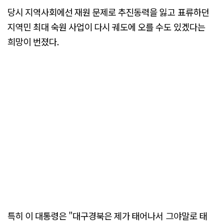
당시 지역사회에선 재원 문제로 추진동력을 잃고 표류하던
지역민 최대 숙원 사업이 다시 궤도에 오를 수도 있겠다는
희망이 번졌다.
특히 이 대통령은 "대구경북은 제가 태어나서 그야말로 태