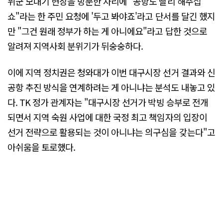
위군 모내기 현장을 방문한 자리에 "공항도 빨리 해주십
쇼"라는 한 주민 요청에 '두고 봐야죠'라고 단서를 달긴 했지
만 "그건 원래 정부가 하는 게 아니에요"라고 답한 것으로
알려져 지역사회 분위기가 뒤숭숭하다.
이에 지역 정치권은 청와대가 이번 대구시장 선거 결과와 신
공항 추진 방식을 연계하려는 게 아니냐는 분석도 내놓고 있
다. TK 정가 관계자는 "대구시장 선거가 박빙 승부로 전개
되면서 지역 숙원 사업에 대한 국정 최고 책임자의 입장이
선거 전략으로 활용되는 것이 아니냐는 의구심을 갖는다"고
아쉬움을 토로했다.