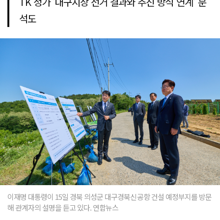
TK 정가 '대구시장 선거 결과와 추진 방식 연계' 분
석도
이재명 대통령이 15일 경북 의성군 대구경북신공항 건설 예정부지를 방문
해 관계자의 설명을 듣고 있다. 연합뉴스