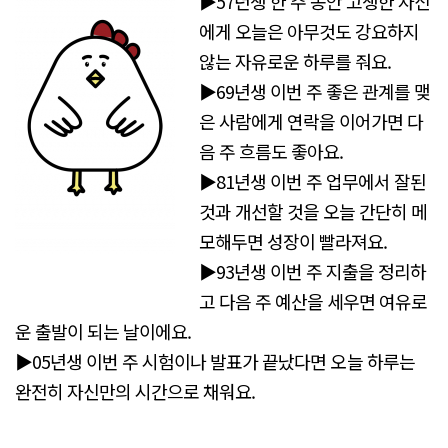
▶57년생 한 주 동안 고생한 자신
에게 오늘은 아무것도 강요하지
않는 자유로운 하루를 줘요.
▶69년생 이번 주 좋은 관계를 맺
은 사람에게 연락을 이어가면 다
음 주 흐름도 좋아요.
▶81년생 이번 주 업무에서 잘된
것과 개선할 것을 오늘 간단히 메
모해두면 성장이 빨라져요.
▶93년생 이번 주 지출을 정리하
고 다음 주 예산을 세우면 여유로
운 출발이 되는 날이에요.
▶05년생 이번 주 시험이나 발표가 끝났다면 오늘 하루는
완전히 자신만의 시간으로 채워요.