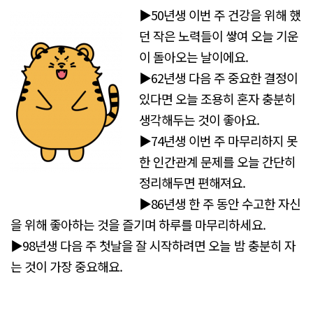
▶50년생 이번 주 건강을 위해 했
던 작은 노력들이 쌓여 오늘 기운
이 돌아오는 날이에요.
▶62년생 다음 주 중요한 결정이
있다면 오늘 조용히 혼자 충분히
생각해두는 것이 좋아요.
▶74년생 이번 주 마무리하지 못
한 인간관계 문제를 오늘 간단히
정리해두면 편해져요.
▶86년생 한 주 동안 수고한 자신
을 위해 좋아하는 것을 즐기며 하루를 마무리하세요.
▶98년생 다음 주 첫날을 잘 시작하려면 오늘 밤 충분히 자
는 것이 가장 중요해요.