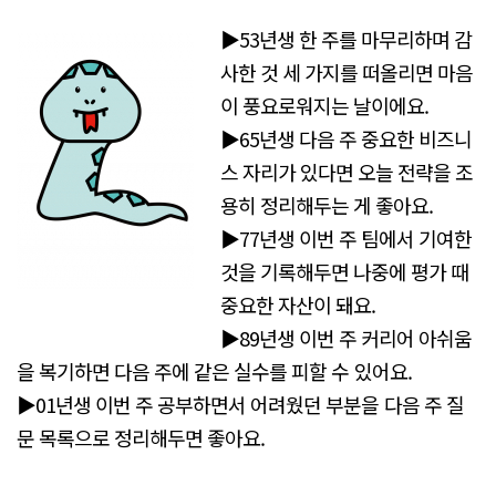
▶53년생 한 주를 마무리하며 감
사한 것 세 가지를 떠올리면 마음
이 풍요로워지는 날이에요.
▶65년생 다음 주 중요한 비즈니
스 자리가 있다면 오늘 전략을 조
용히 정리해두는 게 좋아요.
▶77년생 이번 주 팀에서 기여한
것을 기록해두면 나중에 평가 때
중요한 자산이 돼요.
▶89년생 이번 주 커리어 아쉬움
을 복기하면 다음 주에 같은 실수를 피할 수 있어요.
▶01년생 이번 주 공부하면서 어려웠던 부분을 다음 주 질
문 목록으로 정리해두면 좋아요.