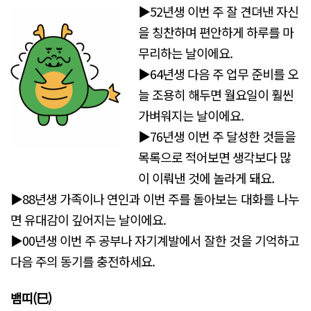
▶52년생 이번 주 잘 견뎌낸 자신
을 칭찬하며 편안하게 하루를 마
무리하는 날이에요.
▶64년생 다음 주 업무 준비를 오
늘 조용히 해두면 월요일이 훨씬
가벼워지는 날이에요.
▶76년생 이번 주 달성한 것들을
목록으로 적어보면 생각보다 많
이 이뤄낸 것에 놀라게 돼요.
▶88년생 가족이나 연인과 이번 주를 돌아보는 대화를 나누
면 유대감이 깊어지는 날이에요.
▶00년생 이번 주 공부나 자기계발에서 잘한 것을 기억하고
다음 주의 동기를 충전하세요.
뱀띠(巳)