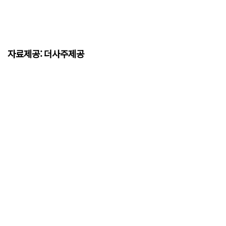
자료제공: 더사주제공