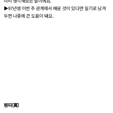
미리 생각해보는 날이에요.
▶97년생 이번 주 관계에서 배운 것이 있다면 일기로 남겨
두면 나중에 큰 도움이 돼요.
범띠(寅)