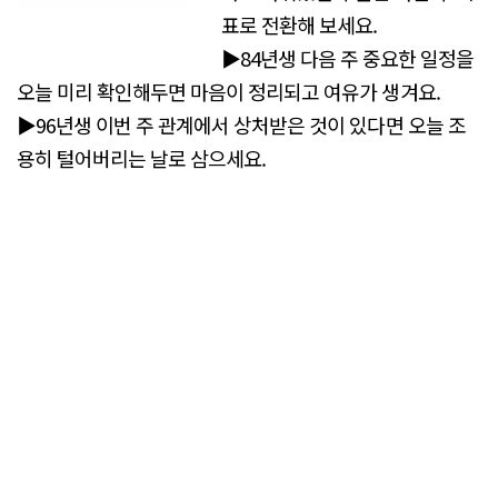
표로 전환해 보세요.
▶84년생 다음 주 중요한 일정을
오늘 미리 확인해두면 마음이 정리되고 여유가 생겨요.
▶96년생 이번 주 관계에서 상처받은 것이 있다면 오늘 조
용히 털어버리는 날로 삼으세요.