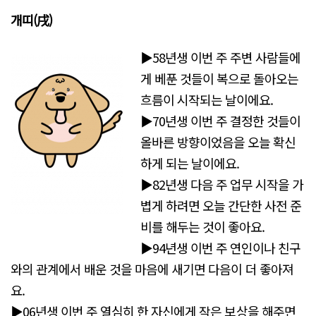
개띠(戌)
▶58년생 이번 주 주변 사람들에
게 베푼 것들이 복으로 돌아오는
흐름이 시작되는 날이에요.
▶70년생 이번 주 결정한 것들이
올바른 방향이었음을 오늘 확신
하게 되는 날이에요.
▶82년생 다음 주 업무 시작을 가
볍게 하려면 오늘 간단한 사전 준
비를 해두는 것이 좋아요.
▶94년생 이번 주 연인이나 친구
와의 관계에서 배운 것을 마음에 새기면 다음이 더 좋아져
요.
▶06년생 이번 주 열심히 한 자신에게 작은 보상을 해주면