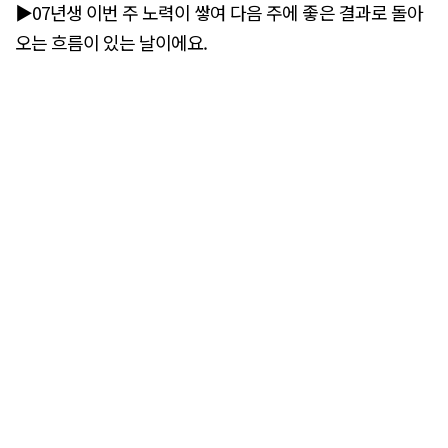
▶07년생 이번 주 노력이 쌓여 다음 주에 좋은 결과로 돌아
오는 흐름이 있는 날이에요.