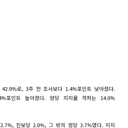
2.9%로, 3주 전 조사보다 1.4%포인트 낮아졌다.
.4%포인트 높아졌다. 양당 지지율 격차는 14.0%
.7%, 진보당 2.0%, 그 밖의 정당 3.7%였다. 지지