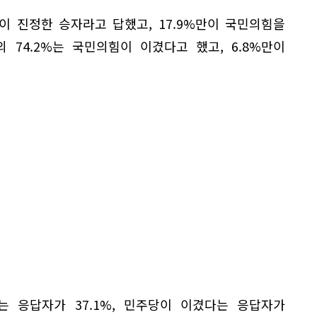
이 진정한 승자라고 답했고, 17.9%만이 국민의힘을
 74.2%는 국민의힘이 이겼다고 했고, 6.8%만이
 응답자가 37.1%, 민주당이 이겼다는 응답자가