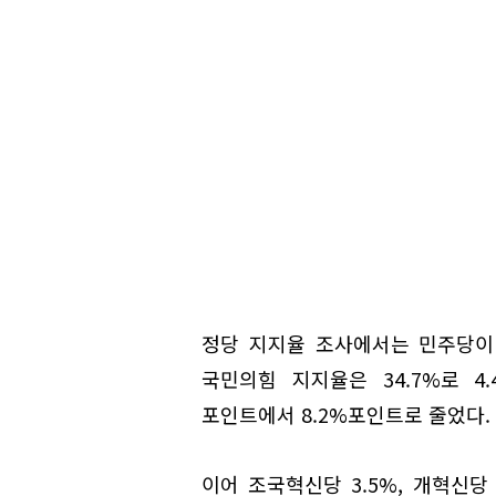
정당 지지율 조사에서는 민주당이 4
국민의힘 지지율은 34.7%로 4
포인트에서 8.2%포인트로 줄었다.
이어 조국혁신당 3.5%, 개혁신당 2