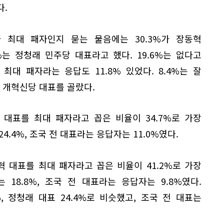
다.
가 최대 패자인지 묻는 물음에는 30.3%가 장동혁
%는 정청래 민주당 대표라고 했다. 19.6%는 없다고
최대 패자라는 응답도 11.8% 있었다. 8.4%는 잘
석 개혁신당 대표를 골랐다.
대표를 최대 패자라고 꼽은 비율이 34.7%로 가장
4.4%, 조국 전 대표라는 응답자는 11.0%였다.
 대표를 최대 패자라고 꼽은 비율이 41.2%로 가장
18.8%, 조국 전 대표라는 응답자는 9.8%였다.
, 정청래 대표 24.4%로 비슷했고, 조국 전 대표는