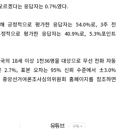
 모르겠다는 응답자는 0.7%였다.
 긍정적으로 평가한 응답자는 54.0%로, 3주 전
정적으로 평가한 응답자는 40.9%로, 5.3%포인트
전국의 18세 이상 1천36명을 대상으로 무선 전화 자동
2.7%, 표본 오차는 95% 신뢰 수준에서 ±3.0%
은 중앙선거여론조사심의위원회 홈페이지를 참조하면
유튜브
구독 +