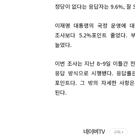
정당이 없다는 응답자는 9.6%, 잘
이재명 대통령의 국정 운영에 대해
조사보다 5.2%포인트 줄었다. 부
늘었다.
이번 조사는 지난 8~9일 이틀간 
응답 방식으로 시행됐다. 응답률은 
포인트다. 그 밖의 자세한 사항
된다.
네이버TV
구독 +