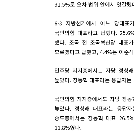
31.5%로 오차 범위 안에서 엇갈렸
6·3 지방선거에서 어느 당대표
국민의힘 대표라고 답했다. 25.6
했다. 조국 전 조국혁신당 대표가 
모르겠다고 답했고, 4.4%는 이준
민주당 지지층에서는 자당 정청래 
높았다. 장동혁 대표라는 응답자는 2
국민의힘 지지층에서도 자당 장동혁
높았다. 정청래 대표라는 응답자는 
중도층에서는 장동혁 대표 26.5%
11.8%였다.