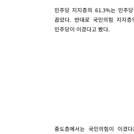
민주당 지지층의 61.3%는 민주당
꼽았다. 반대로 국민의힘 지지층의
민주당이 이겼다고 봤다.
중도층에서는 국민의힘이 이겼다는