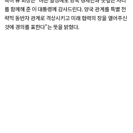
를 함께해 준 이 대통령께 감사드린다. 양국 관계를 특별 전
략적 동반자 관계로 격상시키고 미래 협력의 장을 열어주신
것에 경의를 표한다"는 뜻을 밝혔다.