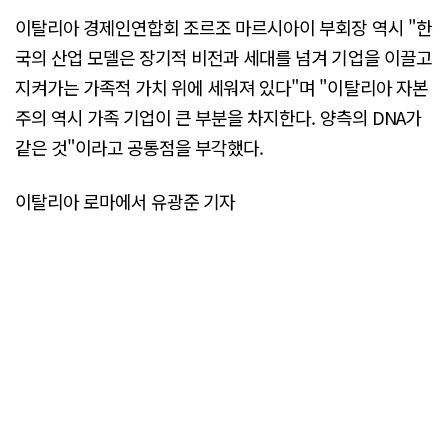
이탈리아 경제인연합회 조르조 마르시아이 부회장 역시 "한
국의 산업 모델은 장기적 비전과 세대를 넘겨 기업을 이끌고
지켜가는 가족적 가치 위에 세워져 있다"며 "이탈리아 자본
주의 역시 가족 기업이 큰 부분을 차지한다. 양측의 DNA가
같은 것"이라고 공통점을 부각했다.
이탈리아 로마에서 유광준 기자