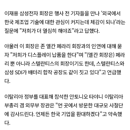
이재용 삼성전자 회장은 행사 전 기자들을 만나 '외국에서
한국 제조업 기술에 대한 관심이 커지는데 체감이 되나'라는
질문에 "저희가 더 열심히 해야죠"라고 답했다.
아울러 이 회장은 존 엘칸 페라리 회장과의 인연에 대해 묻
자 "저희가 디스플레이 납품을 한다"며 "(엘칸 회장은) 페라
리 뿐 아니라 스텔란티스의 회장이기도 한데, 스텔란티스와
삼성 SDI가 배터리 합작 공장도 같이 짓고 있다"고 언급했
다.
이탈리아 정부를 대표해 참석한 안토니오 타야니 이탈리아
부총리 겸 외무부 장관은 "먼 곳에서 방문한 대규모 사절단
에 감사드린다. 언제든 한국 기업을 환대하겠다"고 약속했
다.