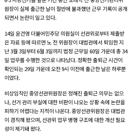
원장이 실제 출근한 날이 절반에 불과했던 근무 기록이 공개
되면서 논란이 일고 있다.
14일 윤건영 더불어민주당 의원실이 선관위로부터 제출받
은 자료 등에 따르면 노 전 위원장이 대법관에서 퇴임한 지
난 3월 3일부터 6월 3일까지 법정 근무일 60일 가운데 총 34
일 업무를 수행한 것으로 나타났다. 정확한 출퇴근 시간이
확인되는 29일 가운데 오전 9시 이전에 출근한 날은 하루뿐
이었다.
비상임직인 중앙선관위원장은 정해진 출퇴근 의무는 없으
나, 선거 관리 부실에 대한 비판이 나오는 상황 속에 논란을
피하기 어렵다는 지적이 나온다. 중앙선관위원장은 대법관
이 겸직해 왔으며, 선관위 업무 병행 구조에 대한 개선 필요
성이 제기돼 왔다.