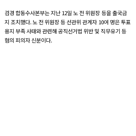
검경 합동수사본부는 지난 12일 노 전 위원장 등을 출국금
지 조치했다. 노 전 위원장 등 선관위 관계자 10여 명은 투표
용지 부족 사태와 관련해 공직선거법 위반 및 직무유기 등
혐의 피의자 신분이다.