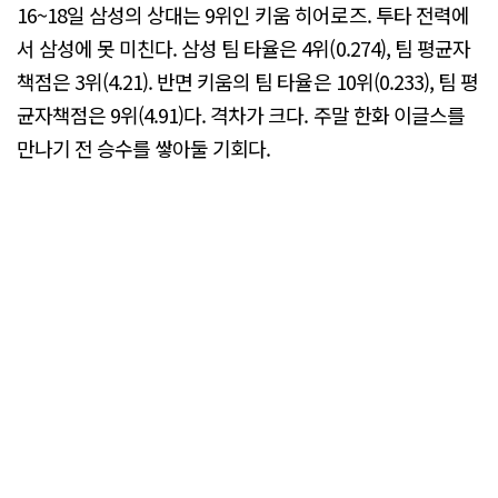
16~18일 삼성의 상대는 9위인 키움 히어로즈. 투타 전력에
서 삼성에 못 미친다. 삼성 팀 타율은 4위(0.274), 팀 평균자
책점은 3위(4.21). 반면 키움의 팀 타율은 10위(0.233), 팀 평
균자책점은 9위(4.91)다. 격차가 크다. 주말 한화 이글스를
만나기 전 승수를 쌓아둘 기회다.