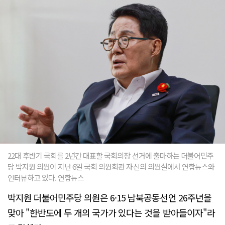
22대 후반기 국회를 2년간 대표할 국회의장 선거에 출마하는 더불어민주
당 박지원 의원이 지난 6일 국회 의원회관 자신의 의원실에서 연합뉴스와
인터뷰하고 있다. 연합뉴스
박지원 더불어민주당 의원은 6·15 남북공동선언 26주년을
맞아 "한반도에 두 개의 국가가 있다는 것을 받아들이자"라