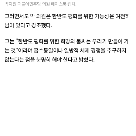
박지원 더불어민주당 의원 페이스북 캡처.
그러면서도 박 의원은 한반도 평화를 위한 가능성은 여전히
남아 있다고 강조했다.
그는 "한반도 평화를 위한 희망의 불씨는 우리가 만들어 가
는 것"이라며 흡수통일이나 일방적 체제 경쟁을 추구하지
않는다는 점을 분명히 해야 한다고 밝혔다.