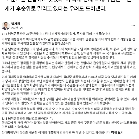
제가 후순위로 밀리고 있다는 우려도 드러냈다.