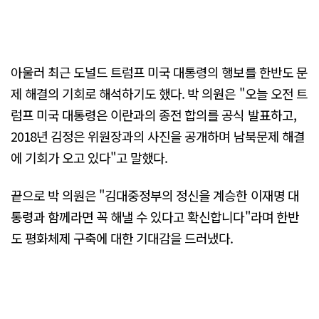
아울러 최근 도널드 트럼프 미국 대통령의 행보를 한반도 문
제 해결의 기회로 해석하기도 했다. 박 의원은 "오늘 오전 트
럼프 미국 대통령은 이란과의 종전 합의를 공식 발표하고,
2018년 김정은 위원장과의 사진을 공개하며 남북문제 해결
에 기회가 오고 있다"고 말했다.
끝으로 박 의원은 "김대중정부의 정신을 계승한 이재명 대
통령과 함께라면 꼭 해낼 수 있다고 확신합니다"라며 한반
도 평화체제 구축에 대한 기대감을 드러냈다.