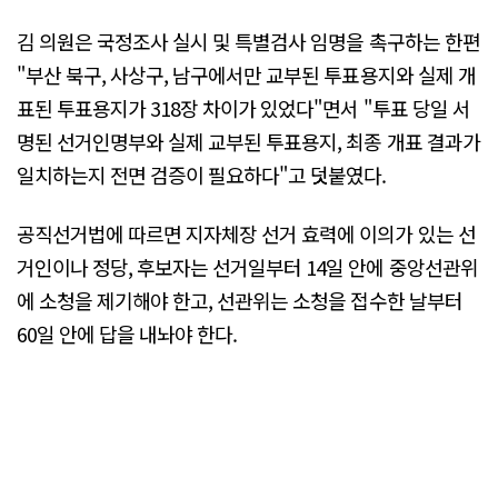
김 의원은 국정조사 실시 및 특별검사 임명을 촉구하는 한편
"부산 북구, 사상구, 남구에서만 교부된 투표용지와 실제 개
표된 투표용지가 318장 차이가 있었다"면서 "투표 당일 서
명된 선거인명부와 실제 교부된 투표용지, 최종 개표 결과가
일치하는지 전면 검증이 필요하다"고 덧붙였다.
공직선거법에 따르면 지자체장 선거 효력에 이의가 있는 선
거인이나 정당, 후보자는 선거일부터 14일 안에 중앙선관위
에 소청을 제기해야 한고, 선관위는 소청을 접수한 날부터
60일 안에 답을 내놔야 한다.