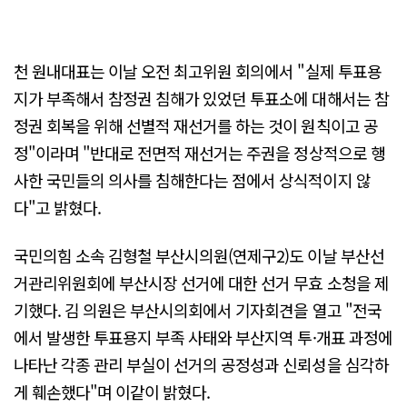
천 원내대표는 이날 오전 최고위원 회의에서 "실제 투표용
지가 부족해서 참정권 침해가 있었던 투표소에 대해서는 참
정권 회복을 위해 선별적 재선거를 하는 것이 원칙이고 공
정"이라며 "반대로 전면적 재선거는 주권을 정상적으로 행
사한 국민들의 의사를 침해한다는 점에서 상식적이지 않
다"고 밝혔다.
국민의힘 소속 김형철 부산시의원(연제구2)도 이날 부산선
거관리위원회에 부산시장 선거에 대한 선거 무효 소청을 제
기했다. 김 의원은 부산시의회에서 기자회견을 열고 "전국
에서 발생한 투표용지 부족 사태와 부산지역 투·개표 과정에
나타난 각종 관리 부실이 선거의 공정성과 신뢰성을 심각하
게 훼손했다"며 이같이 밝혔다.