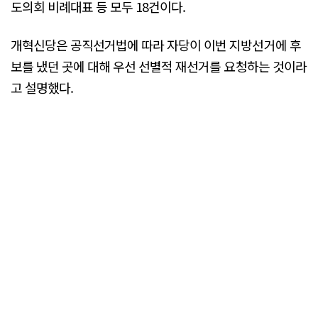
도의회 비례대표 등 모두 18건이다.
개혁신당은 공직선거법에 따라 자당이 이번 지방선거에 후
보를 냈던 곳에 대해 우선 선별적 재선거를 요청하는 것이라
고 설명했다.