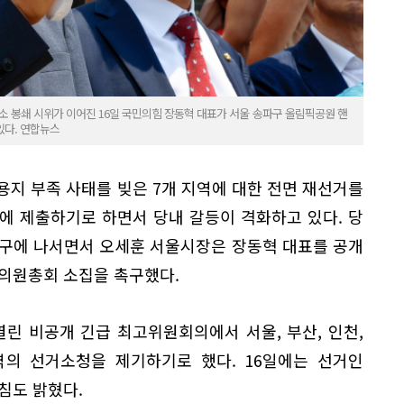
소 봉쇄 시위가 이어진 16일 국민의힘 장동혁 대표가 서울 송파구 올림픽공원 핸
있다. 연합뉴스
용지 부족 사태를 빚은 7개 지역에 대한 전면 재선거를
에 제출하기로 하면서 당내 갈등이 격화하고 있다. 당
요구에 나서면서 오세훈 서울시장은 장동혁 대표를 공개
 의원총회 소집을 촉구했다.
열린 비공개 긴급 최고위원회의에서 서울, 부산, 인천,
지역의 선거소청을 제기하기로 했다. 16일에는 선거인
침도 밝혔다.