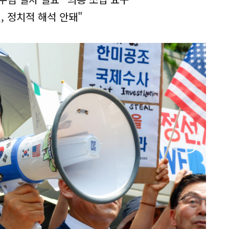
, 정치적 해석 안돼"