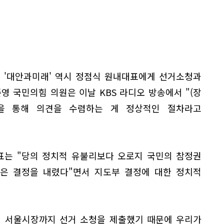
 '대안과미래' 역시 정점식 원내대표에게 선거소청과
영 국민의힘 의원은 이날 KBS 라디오 방송에서 "(장
총을 통해 의견을 수렴하는 게 정상적인 절차라고
표는 "당의 정치적 유불리보다 오로지 국민의 참정권
같은 결정을 내렸다"면서 지도부 결정에 대한 정치적
미 서울시장까지 선거 소청을 제출했기 때문에 우리가