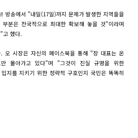
 방송에서 "내일(17일)까지 문제가 발생한 지역들을
는 부분은 전국적으로 최대한 확보해 놓을 것"이라며
"고 했다.
. 오 시장은 자신의 페이스북을 통해 "장 대표는 온
로만 몰아가고 있다"며 "그것이 진실 규명을 위한
 입지를 지키기 위한 정략적 구호인지 국민은 똑똑히