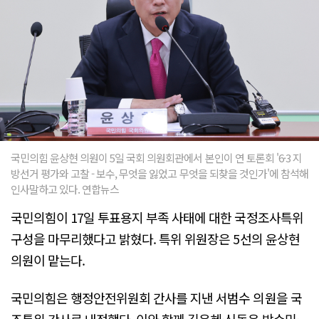
국민의힘 윤상현 의원이 5일 국회 의원회관에서 본인이 연 토론회 '6·3 지
방선거 평가와 고찰 - 보수, 무엇을 잃었고 무엇을 되찾을 것인가'에 참석해
인사말하고 있다. 연합뉴스
국민의힘이 17일 투표용지 부족 사태에 대한 국정조사특위
구성을 마무리했다고 밝혔다. 특위 위원장은 5선의 윤상현
의원이 맡는다.
국민의힘은 행정안전위원회 간사를 지낸 서범수 의원을 국