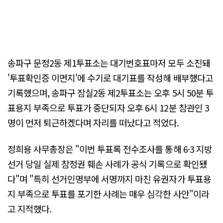
송파구 문정2동 제1투표소는 대기번호표마저 모두 소진돼
'투표확인증 이면지'에 수기로 대기표를 작성해 배부했다고
기록했으며, 송파구 잠실2동 제2투표소는 오후 5시 50분 투
표용지 부족으로 투표가 중단되자 오후 6시 12분 참관인 3
명이 먼저 퇴근하겠다며 자리를 떠났다고 적었다.
정희용 사무총장은 "이번 투표록 전수조사를 통해 6·3 지방
선거 당일 실제 참정권 훼손 사례가 공식 기록으로 확인됐
다"며 "특히 선거인명부에 서명까지 마친 유권자가 투표용
지 부족으로 투표를 포기한 사례는 매우 심각한 사안"이라
고 지적했다.