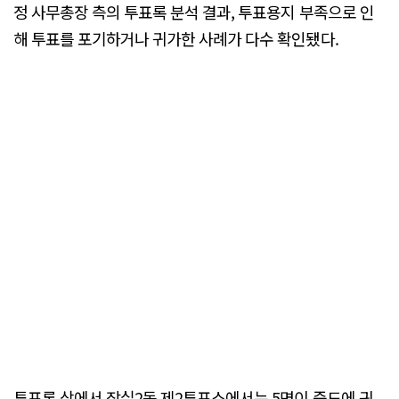
정 사무총장 측의 투표록 분석 결과, 투표용지 부족으로 인
해 투표를 포기하거나 귀가한 사례가 다수 확인됐다.
투표록 상에서 잠실2동 제2투표소에서는 5명이 중도에 귀