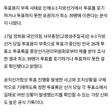
투표용지 부족 사태로 인해 6·3 지방선거에서 투표를 포기
하거나 투표하지 못한 유권자가 최소 39명에 이른다는 분석
이 나왔다.
17일 정희용 국민의힘 사무총장(고령성주칠곡)은 6·3 지방
선거 당일 투표용지 부족으로 투표가 중단된 전국 26개 투
표소 투표록을 중앙선거관리위원회로부터 제출 받아 조사
한 결과 최소 39명이 투표를 포기하거나 투표하지 못한 걸
로 확인됐다고 밝혔다.
공직선거법상 투표 진행중 발생한 사고와 조치상황을 구체
적으로 기재하도록 정한 투표록은 선거 당일 각 투표소에서
실제로 어떤 상황이 발생했는지를 확인할 수 있는 가장 신뢰
도 높은 공식 기록이다.