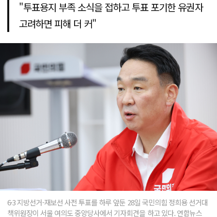
"투표용지 부족 소식을 접하고 투표 포기한 유권자
고려하면 피해 더 커"
6·3 지방선거-재보선 사전 투표를 하루 앞둔 28일 국민의힘 정희용 선거대
책위원장이 서울 여의도 중앙당사에서 기자회견을 하고 있다. 연합뉴스