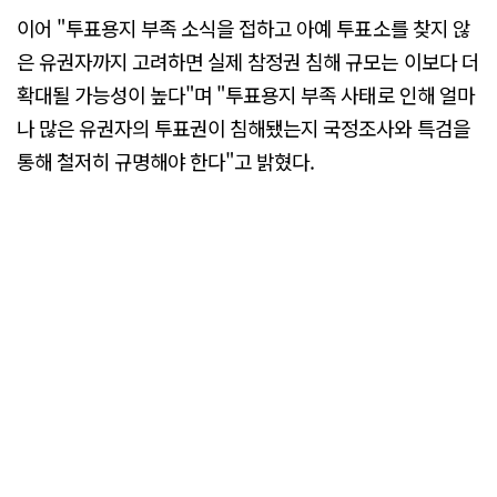
이어 "투표용지 부족 소식을 접하고 아예 투표소를 찾지 않
은 유권자까지 고려하면 실제 참정권 침해 규모는 이보다 더
확대될 가능성이 높다"며 "투표용지 부족 사태로 인해 얼마
나 많은 유권자의 투표권이 침해됐는지 국정조사와 특검을
통해 철저히 규명해야 한다"고 밝혔다.