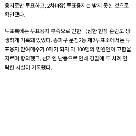
용지로만 투표하고, 2차(4장) 투표용지는 받지 못한 것으로
확인됐다.
투표록에는 투표용지 부족으로 인한 극심한 현장 혼란도 생
생하게 기록돼 있었다. 송파구 문정2동 제2투표소에서는 투
표용지 잔여매수가 0매가 되자 약 100명의 민원인이 고함을
지르며 항의했고, 선거인 난동으로 인해 경찰에 두 차례 연
락한 사실이 기록됐다.