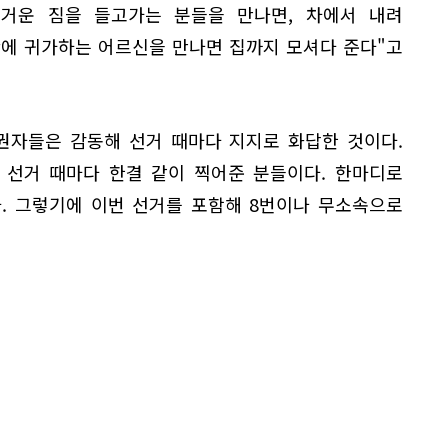
무거운 짐을 들고가는 분들을 만나면, 차에서 내려
간에 귀가하는 어르신을 만나면 집까지 모셔다 준다"고
권자들은 감동해 선거 때마다 지지로 화답한 것이다.
 선거 때마다 한결 같이 찍어준 분들이다. 한마디로
. 그렇기에 이번 선거를 포함해 8번이나 무소속으로