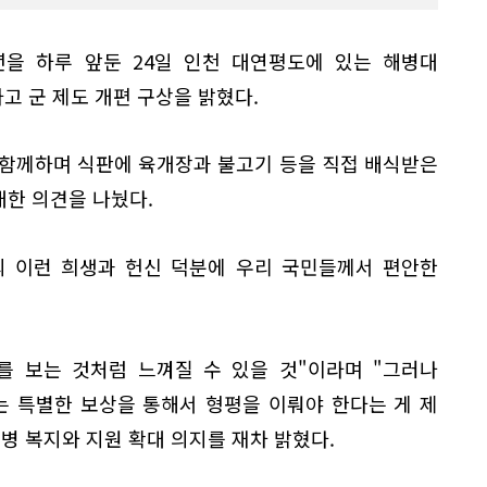
주년을 하루 앞둔 24일 인천 대연평도에 있는 해병대
 군 제도 개편 구상을 밝혔다.
 함께하며 식판에 육개장과 불고기 등을 직접 배식받은
대한 의견을 나눴다.
의 이런 희생과 헌신 덕분에 우리 국민들께서 편안한
해를 보는 것처럼 느껴질 수 있을 것"이라며 "그러나
 특별한 보상을 통해서 형평을 이뤄야 한다는 게 제
병 복지와 지원 확대 의지를 재차 밝혔다.