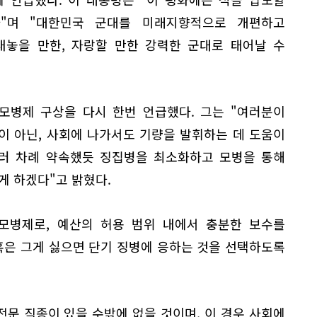
"며 "대한민국 군대를 미래지향적으로 개편하고
내놓을 만한, 자랑할 만한 강력한 군대로 태어날 수
모병제 구상을 다시 한번 언급했다. 그는 "여러분이
이 아닌, 사회에 나가서도 기량을 발휘하는 데 도움이
여러 차례 약속했듯 징집병을 최소화하고 모병을 통해
게 하겠다"고 밝혔다.
 모병제로, 예산의 허용 범위 내에서 충분한 보수를
은 그게 싫으면 단기 징병에 응하는 것을 선택하도록
전문 직종이 있을 수밖에 없을 것이며, 이 경우 사회에