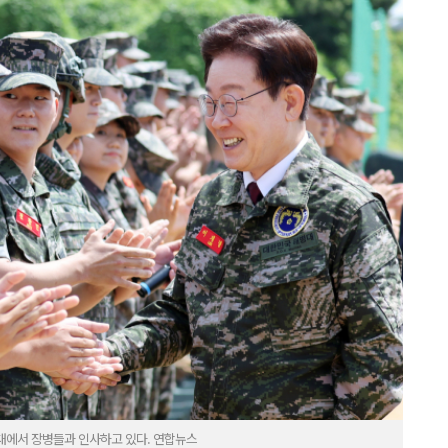
대에서 장병들과 인사하고 있다. 연합뉴스