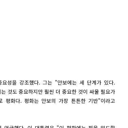
요성을 강조했다. 그는 "안보에는 세 단계가 있다.
기는 것도 중요하지만 훨씬 더 중요한 것이 싸울 필요가
로 평화다. 평화는 안보의 가장 튼튼한 기반"이라고
 언급했다. 이 대통령은 "이 평화에는 적을 압도할