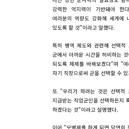
강력한 억지력이 기반돼야 한다
여러분의 역량도 강화해 세계에 
있도록 할 것"이라고 말했다.
특히 병역 제도와 관련해 선택적 
군에서 아까운 시간을 허비하는 것
되도록 체제를 바꿔보겠다"며 "
자기 직장으로써 군을 선택할 수 있
또 "우리가 하려는 것은 선택적
지급받는 직업군인을 선택하든지 혹
하겠다는 것"이라고 설명했다.
이어 "모병제를 하게 되면 당연히 