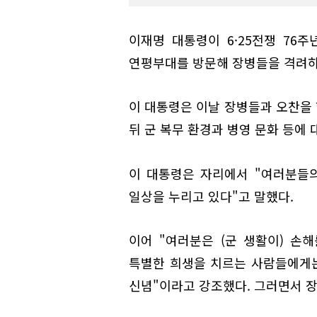
이재명 대통령이 6·25전쟁 76
연평부대를 방문해 장병들을 격려하고
이 대통령은 이날 장병들과 오찬을
뒤 군 복무 환경과 병영 문화 등에 
이 대통령은 자리에서 "여러분들
일상을 누리고 있다"고 말했다.
이어 "여러분은 (군 생활이) 손
특별한 희생을 치르는 사람들에게는
신념"이라고 강조했다. 그러면서 장