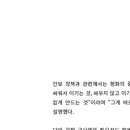
안보 정책과 관련해서는 평화의 중
싸워서 이기는 것, 싸우지 않고 이
없게 만드는 것"이라며 "그게 바
설명했다.
다만 강한 군사력의 필요성도 함께