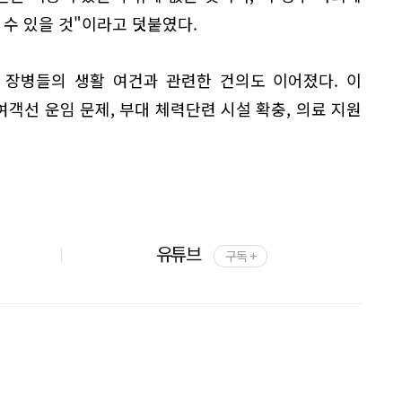
 수 있을 것"이라고 덧붙였다.
 장병들의 생활 여건과 관련한 건의도 이어졌다. 이
객선 운임 문제, 부대 체력단련 시설 확충, 의료 지원
유튜브
구독 +