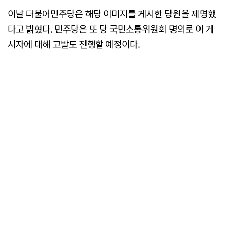
이날 더불어민주당은 해당 이미지를 게시한 당원을 제명했
다고 밝혔다. 민주당은 또 당 국민소통위원회 명의로 이 게
시자에 대해 고발도 진행할 예정이다.