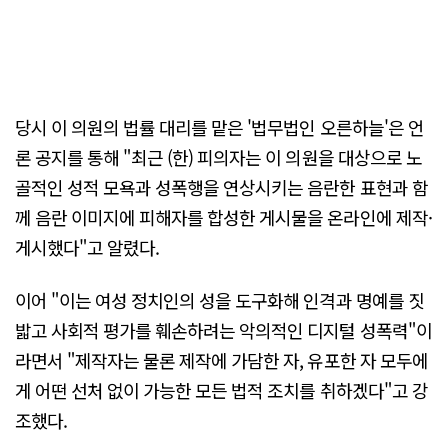
당시 이 의원의 법률 대리를 맡은 '법무법인 오른하늘'은 언
론 공지를 통해 "최근 (한) 피의자는 이 의원을 대상으로 노
골적인 성적 모욕과 성폭행을 연상시키는 음란한 표현과 함
께 음란 이미지에 피해자를 합성한 게시물을 온라인에 제작·
게시했다"고 알렸다.
이어 "이는 여성 정치인의 성을 도구화해 인격과 명예를 짓
밟고 사회적 평가를 훼손하려는 악의적인 디지털 성폭력"이
라면서 "제작자는 물론 제작에 가담한 자, 유포한 자 모두에
게 어떤 선처 없이 가능한 모든 법적 조치를 취하겠다"고 강
조했다.