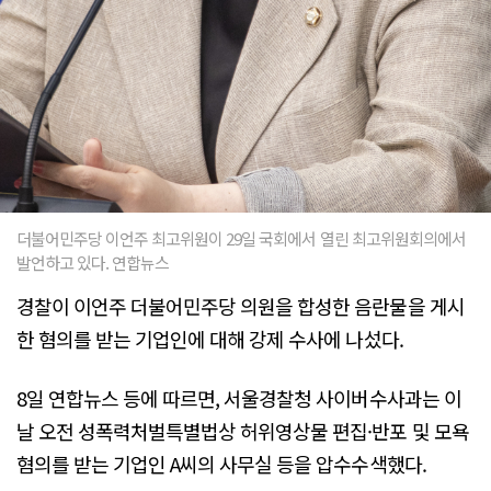
더불어민주당 이언주 최고위원이 29일 국회에서 열린 최고위원회의에서
발언하고 있다. 연합뉴스
경찰이 이언주 더불어민주당 의원을 합성한 음란물을 게시
한 혐의를 받는 기업인에 대해 강제 수사에 나섰다.
8일 연합뉴스 등에 따르면, 서울경찰청 사이버수사과는 이
날 오전 성폭력처벌특별법상 허위영상물 편집·반포 및 모욕
혐의를 받는 기업인 A씨의 사무실 등을 압수수색했다.