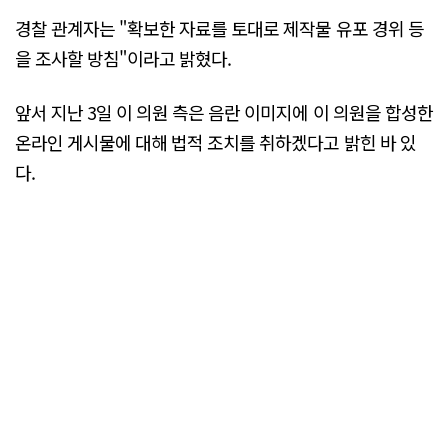
경찰 관계자는 "확보한 자료를 토대로 제작물 유포 경위 등
을 조사할 방침"이라고 밝혔다.
앞서 지난 3일 이 의원 측은 음란 이미지에 이 의원을 합성한
온라인 게시물에 대해 법적 조치를 취하겠다고 밝힌 바 있
다.