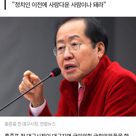
"정치인 이전에 사람다운 사람이나 돼라"
홍준표 전 대구시장. 연합뉴스
홍준표 전 대구시장이 대구지역 국민의힘 국회의원들을 향