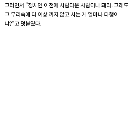
그러면서 "정치인 이전에 사람다운 사람이나 돼라. 그래도
그 무리속에 더 이상 끼지 않고 사는 게 얼마나 다행이
냐?"고 덧붙였다.