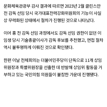
문화체육관광부 감사 결과에 따르면 2023년 2월 클린스만
전 감독 선임 당시 국가대표전력강화위원회의 기능이 사실
상 무력화된 상태에서 절차가 진행된 것으로 나타났다.
이어 홍 전 감독 선임 과정에서도 감독 선임 권한이 없던 이
임생 당시 기술총괄이사가 감독 후보를 추천했고, 면접 절차
역시 불투명하게 이뤄진 것으로 확인됐다.
한편 이날 전체회의는 더불어민주당이 단독으로 11개 상임
위원장과 특별위원장을 선출한 데 반발해 상임위 활동을 거
부하고 있는 국민의힘 의원들이 불참한 가운데 진행됐다.