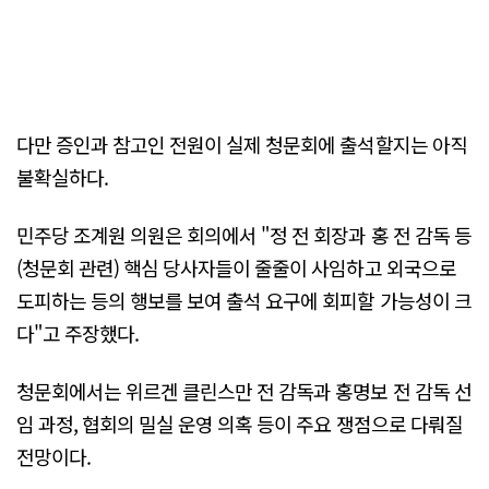
다만 증인과 참고인 전원이 실제 청문회에 출석할지는 아직
불확실하다.
민주당 조계원 의원은 회의에서 "정 전 회장과 홍 전 감독 등
(청문회 관련) 핵심 당사자들이 줄줄이 사임하고 외국으로
도피하는 등의 행보를 보여 출석 요구에 회피할 가능성이 크
다"고 주장했다.
청문회에서는 위르겐 클린스만 전 감독과 홍명보 전 감독 선
임 과정, 협회의 밀실 운영 의혹 등이 주요 쟁점으로 다뤄질
전망이다.