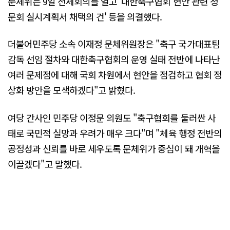
문체위는 9일 전체회의를 열고 '대한축구협회 현안 관련 청
문회 실시계획서 채택의 건' 등을 의결했다.
더불어민주당 소속 이재정 문체위원장은 "축구 국가대표팀
감독 선임 절차와 대한축구협회의 운영 실태 전반에 나타난
여러 문제점에 대해 국회 차원에서 현안을 점검하고 협회 정
상화 방안을 모색하겠다"고 밝혔다.
여당 간사인 민주당 이정문 의원도 "축구협회를 둘러싼 사
태로 국민적 실망과 우려가 매우 크다"며 "체육 행정 전반의
공정성과 신뢰를 바로 세우도록 문체위가 중심이 돼 개혁을
이끌겠다"고 말했다.