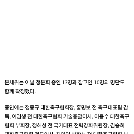
문체위는 이날 청문회 증인 13명과 참고인 10명의 명단도
함께 확정했다.
증인에는 정몽규 대한축구협회장, 홍명보 전 축구대표팀 감
독, 이임생 전 대한축구협회 기술총괄이사, 이용수 대한축구
협회 부회장, 정해성 전 국가대표 전력강화위원장, 김승희
대한축구협회 전무이사, 최영일·박항서 전 대한축구협회 부