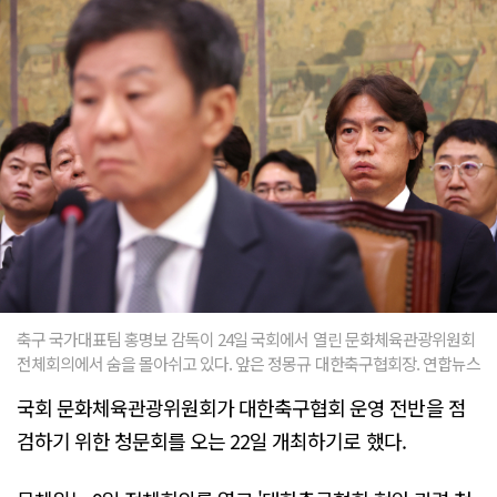
축구 국가대표팀 홍명보 감독이 24일 국회에서 열린 문화체육관광위원회
전체회의에서 숨을 몰아쉬고 있다. 앞은 정몽규 대한축구협회장. 연합뉴스
국회 문화체육관광위원회가 대한축구협회 운영 전반을 점
검하기 위한 청문회를 오는 22일 개최하기로 했다.