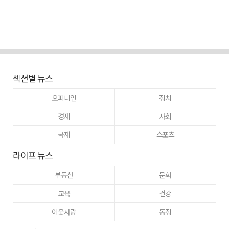
섹션별 뉴스
오피니언
정치
경제
사회
국제
스포츠
라이프 뉴스
부동산
문화
교육
건강
이웃사랑
동정