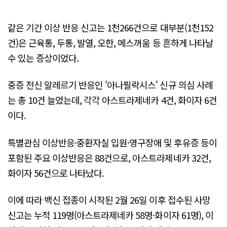
같은 기간 이상 반응 신고는 1천266건으로 대부분(1천152
건)은 근육통, 두통, 발열, 오한, 메스꺼움 등 흔하게 나타날
수 있는 증상이었다.
중증 전신 알레르기 반응인 '아나필락시스' 신규 의심 사례
는 총 10건 늘었는데, 각각 아스트라제네카 4건, 화이자 6건
이다.
특별관심 이상반응·중환자실 입원·영구장애 및 후유증 등이
포함된 주요 이상반응은 88건으로, 아스트라제네카 32건,
화이자 56건으로 나타났다.
이에 따라 백신 접종이 시작된 2월 26일 이후 접수된 사망
신고는 누적 119명(아스트라제네카 58명·화이자 61명), 이