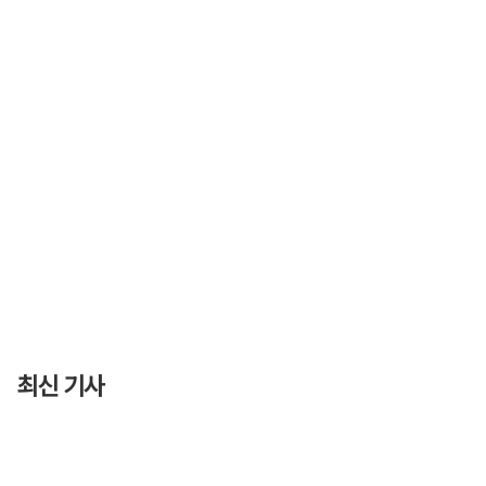
최신 기사