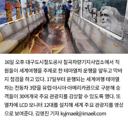
16일 오후 대구도시철도공사 칠곡차량기지사업소에서 직
원들이 세계여행을 주제로 한 테마열차 운행을 앞두고 막바
지 점검을 하고 있다. 17일부터 운행되는 세계여행 테마열
차는 전동차 3량을 유럽·아시아·아메리카권으로 구분해 승
객들이 30여개국 주요 관광지를 감상할 수 있도록 했다. 또
열차에 LCD 모니터 12대를 설치해 세계 주요 관광지를 영상
으로 보여준다. 김영진 기자 kyjmaeil@imaeil.com