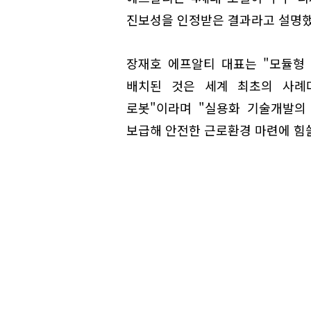
진보성을 인정받은 결과라고 설명했
장재호 에프알티 대표는 "모듈형
배치된 것은 세계 최초의 사례다
로봇"이라며 "실용화 기술개발의
보급해 안전한 근로환경 마련에 힘쓸