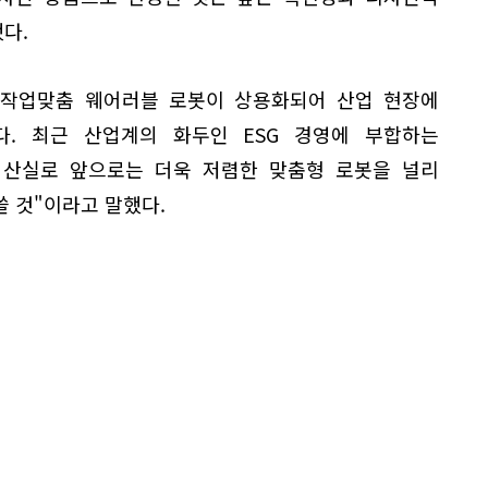
다.
 작업맞춤 웨어러블 로봇이 상용화되어 산업 현장에
. 최근 산업계의 화두인 ESG 경영에 부합하는
 산실로 앞으로는 더욱 저렴한 맞춤형 로봇을 널리
 것"이라고 말했다.