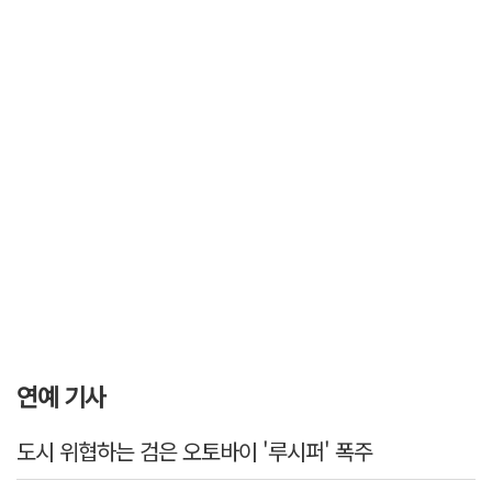
연예 기사
도시 위협하는 검은 오토바이 '루시퍼' 폭주