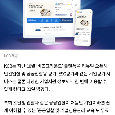
KCB 제공
KCB는 지난 10월 '비즈그라운드' 플랫폼을 리뉴얼 오픈해
민간입찰 및 공공입찰용 평가, ESG평가와 같은 기업평가 서
비스는 물론 다양한 기업지원 정보까지 한 번에 이용할 수
있게 됐다고 23일 밝혔다.
특히 조달청 입찰과 같은 공공입찰이 처음인 기업이라면 쉽
게 이해할 수 있는 '공공입찰 및 기업신용관리 교육'도 무료