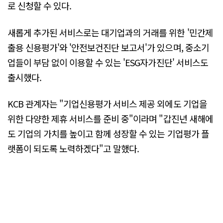
로 신청할 수 있다.
새롭게 추가된 서비스로는 대기업과의 거래를 위한 '민간제
출용 신용평가'와 '안전보건진단 보고서'가 있으며, 중소기
업들이 부담 없이 이용할 수 있는 'ESG자가진단' 서비스도
출시했다.
KCB 관계자는 "기업신용평가 서비스 제공 외에도 기업을
위한 다양한 제휴 서비스를 준비 중"이라며 "갑진년 새해에
도 기업의 가치를 높이고 함께 성장할 수 있는 기업평가 플
랫폼이 되도록 노력하겠다"고 말했다.