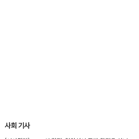
사회 기사