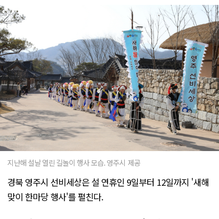
지난해 설날 열린 길놀이 행사 모습. 영주시 제공
경북 영주시 선비세상은 설 연휴인 9일부터 12일까지 '새해
맞이 한마당 행사'를 펼친다.