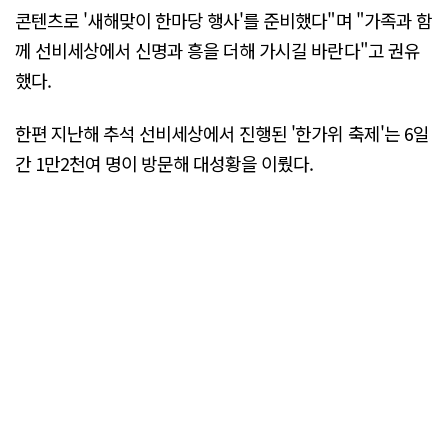
콘텐츠로 '새해맞이 한마당 행사'를 준비했다"며 "가족과 함
께 선비세상에서 신명과 흥을 더해 가시길 바란다"고 권유
했다.
한편 지난해 추석 선비세상에서 진행된 '한가위 축제'는 6일
간 1만2천여 명이 방문해 대성황을 이뤘다.