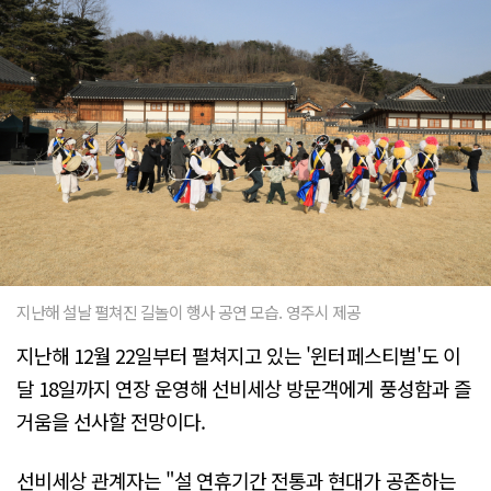
지난해 설날 펼쳐진 길놀이 행사 공연 모습. 영주시 제공
지난해 12월 22일부터 펼쳐지고 있는 '윈터페스티벌'도 이
달 18일까지 연장 운영해 선비세상 방문객에게 풍성함과 즐
거움을 선사할 전망이다.
선비세상 관계자는 "설 연휴기간 전통과 현대가 공존하는