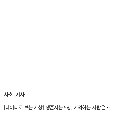
사회 기사
[데이터로 보는 세상] 생존자는 5명, 기억하는 사람은 늘었다