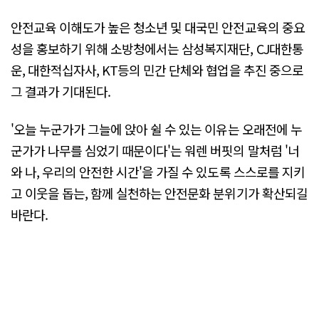
안전교육 이해도가 높은 청소년 및 대국민 안전교육의 중요
성을 홍보하기 위해 소방청에서는 삼성복지재단, CJ대한통
운, 대한적십자사, KT등의 민간 단체와 협업을 추진 중으로
그 결과가 기대된다.
'오늘 누군가가 그늘에 앉아 쉴 수 있는 이유는 오래전에 누
군가가 나무를 심었기 때문이다'는 워렌 버핏의 말처럼 '너
와 나, 우리의 안전한 시간'을 가질 수 있도록 스스로를 지키
고 이웃을 돕는, 함께 실천하는 안전문화 분위기가 확산되길
바란다.