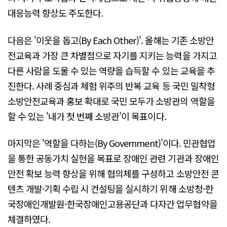
대응능력 향상도 주도한다.
다음은 '이웃을 돕고(By Each Other)'. 올해는 기존 소방안
전교육과 가장 큰 차별점으로 자기를 지키는 능력을 가지고
다른 사람을 도울 수 있는 역량을 습득할 수 있는 교육을 추
진한다. 사례 중심과 체험 위주의 반복 교육 등 국민 밀착형
소방안전교육과 홍보 확대로 국민 모두가 소방관의 역할을
할 수 있는 '내가 첫 번째 소방관'이 목표이다.
마지막은 '역할을 다하는(By Government)'이다. 민관협업
을 통한 공동가치 실현을 목표로 장애인 관련 기관과 장애인
안전 확보 능력 향상을 위해 협의체를 구성하고 소방안전 콘
텐츠 개발·기획 수립 시 컨설팅을 실시하기 위해 소방청-한
국장애인개발원-한국장애인고용공단과 다자간 업무협약을
체결하였다.