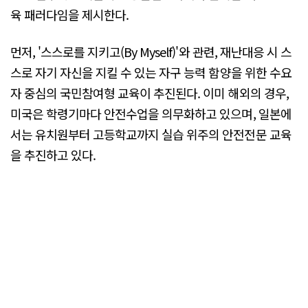
육 패러다임을 제시한다.
먼저, '스스로를 지키고(By Myself)'와 관련, 재난대응 시 스
스로 자기 자신을 지킬 수 있는 자구 능력 함양을 위한 수요
자 중심의 국민참여형 교육이 추진된다. 이미 해외의 경우,
미국은 학령기마다 안전수업을 의무화하고 있으며, 일본에
서는 유치원부터 고등학교까지 실습 위주의 안전전문 교육
을 추진하고 있다.