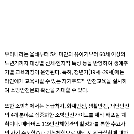
우리나라는 올해부터 5세 미만의 유아기부터 60세 이상의
노년기까지 대상별 신체·인지적 특성 등을 반영하여 생애주
기별 교육과정이 운영된다. 특히, 청년기(19세~29세)에는
타인에게 교육시킬 수 있는 자기주도적 안전교육을 실시하
여 소방안전문화 확산을 기대할 수 있다.
또한 소방청에서는 응급처지, 화재안전, 생활안전, 재난안전
의 4개 분야로 집중화한 소방안전가이드를 제작 배포할 계
획이다. 메타버스 119안전체험관의 활성화를 통한 수요자
의 자기 주도학습과 반복체험으로 재난 시 위급상황에 대한