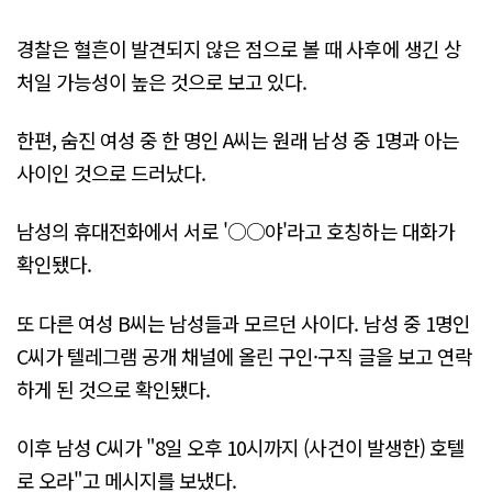
경찰은 혈흔이 발견되지 않은 점으로 볼 때 사후에 생긴 상
처일 가능성이 높은 것으로 보고 있다.
한편, 숨진 여성 중 한 명인 A씨는 원래 남성 중 1명과 아는
사이인 것으로 드러났다.
남성의 휴대전화에서 서로 '○○야'라고 호칭하는 대화가
확인됐다.
또 다른 여성 B씨는 남성들과 모르던 사이다. 남성 중 1명인
C씨가 텔레그램 공개 채널에 올린 구인·구직 글을 보고 연락
하게 된 것으로 확인됐다.
이후 남성 C씨가 "8일 오후 10시까지 (사건이 발생한) 호텔
로 오라"고 메시지를 보냈다.