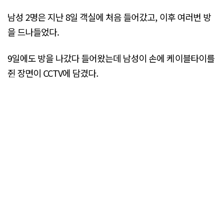
남성 2명은 지난 8일 객실에 처음 들어갔고, 이후 여러번 방
을 드나들었다.
9일에도 방을 나갔다 들어왔는데 남성이 손에 케이블타이를
쥔 장면이 CCTV에 담겼다.