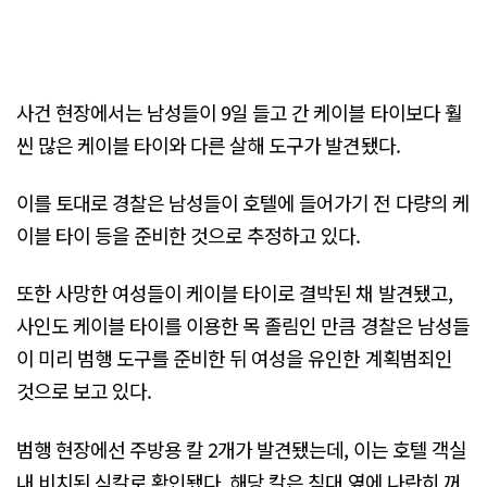
사건 현장에서는 남성들이 9일 들고 간 케이블 타이보다 훨
씬 많은 케이블 타이와 다른 살해 도구가 발견됐다.
이를 토대로 경찰은 남성들이 호텔에 들어가기 전 다량의 케
이블 타이 등을 준비한 것으로 추정하고 있다.
또한 사망한 여성들이 케이블 타이로 결박된 채 발견됐고,
사인도 케이블 타이를 이용한 목 졸림인 만큼 경찰은 남성들
이 미리 범행 도구를 준비한 뒤 여성을 유인한 계획범죄인
것으로 보고 있다.
범행 현장에선 주방용 칼 2개가 발견됐는데, 이는 호텔 객실
내 비치된 식칼로 확인됐다. 해당 칼은 침대 옆에 나란히 꺼