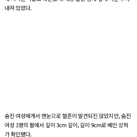
내져 있었다.
숨진 여성에게서 맨눈으로 혈흔이 발견되진 않았지만, 숨진
여성 1명의 팔에서 깊이 3cm 깊이, 길이 9cm로 베인 상처
가 확인됐다.