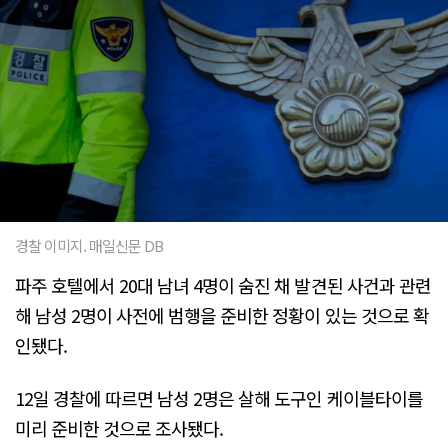
경찰 이미지. 매일신문 DB
파주 호텔에서 20대 남녀 4명이 숨진 채 발견된 사건과 관련
해 남성 2명이 사전에 범행을 준비한 정황이 있는 것으로 확
인됐다.
12일 경찰에 따르면 남성 2명은 살해 도구인 케이블타이를
미리 준비한 것으로 조사됐다.