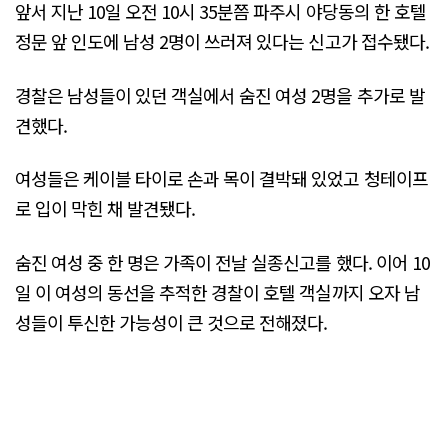
앞서 지난 10일 오전 10시 35분쯤 파주시 야당동의 한 호텔
정문 앞 인도에 남성 2명이 쓰러져 있다는 신고가 접수됐다.
경찰은 남성들이 있던 객실에서 숨진 여성 2명을 추가로 발
견했다.
여성들은 케이블 타이로 손과 목이 결박돼 있었고 청테이프
로 입이 막힌 채 발견됐다.
숨진 여성 중 한 명은 가족이 전날 실종신고를 했다. 이어 10
일 이 여성의 동선을 추적한 경찰이 호텔 객실까지 오자 남
성들이 투신한 가능성이 큰 것으로 전해졌다.