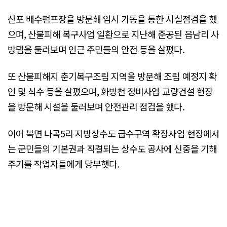
산포 배수펌프장을 방문해 임시 가동을 통한 시설점검을 했
으며, 산불피해 복구사업 일환으로 지난해 준공된 읍남리 사
방댐을 둘러보며 인근 주민들의 안전 등을 살폈다.
또 산불피해지 춘기복구조림 지역을 방문해 조림 예정지 확
인 및 식수 등을 살폈으며, 화방천 정비사업 교량건설 현장
을 방문해 시설을 둘러보며 안전관리 점검을 했다.
이어 북면 나곡5리 지방상수도 급수구역 확장사업 현장에서
는 군민들의 기본권과 직결되는 상수도 공사에 신중을 기해
주기를 작업자들에게 당부햇다.