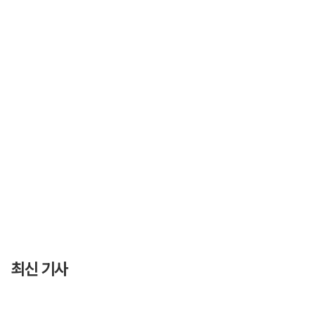
최신 기사