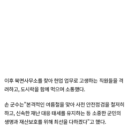
이후 북면사무소를 찾아 현업 업무로 고생하는 직원들을 격
려하고, 도시락을 함께 먹으며 소통했다.
손 군수는"본격적인 여름철을 맞아 사전 안전점검을 철저히
하고, 신속한 재난 대응 태세를 유지하는 등 소중한 군민의
생명과 재산보호를 위해 최선을 다하겠다"고 했다.