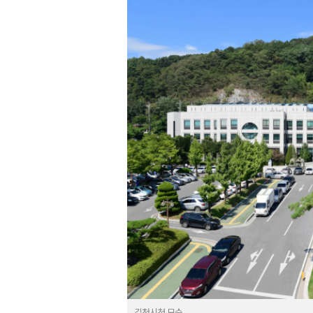
김천시청 모습.