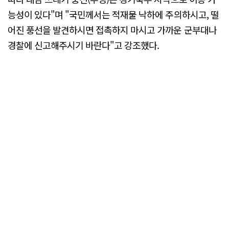
능성이 있다"며 "국민께서는 적재물 낙하에 주의하시고, 떨
어진 풍선을 발견하시면 접촉하지 마시고 가까운 군부대나
경찰에 신고해주시기 바란다"고 강조했다.