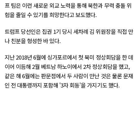
프 팀은 이런 새로운 외교 노력을 통해 북한과 무력 충돌 위
험을 줄일 수 있기를 희망한다고 보도했다.
트럼프 당선인은 집권 1기 당시 세차례 김 위원장을 직접 만
나 친분을 형성한 바 있다.
지난 2018년 6월에 싱가포르에서 첫 북미 정상회담을 한 데
이어 이듬해 2월 베트남 하노이에서 2차 정상회담을 했고,
같은 해 6월에는 판문점에서 두 사람이 만난 것은 물론 문재
인 전 대통령까지 포함해 '3자 회동'을 가지기도 했다.