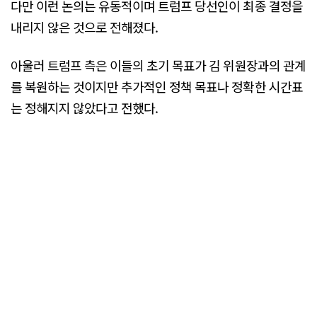
다만 이런 논의는 유동적이며 트럼프 당선인이 최종 결정을
내리지 않은 것으로 전해졌다.
아울러 트럼프 측은 이들의 초기 목표가 김 위원장과의 관계
를 복원하는 것이지만 추가적인 정책 목표나 정확한 시간표
는 정해지지 않았다고 전했다.