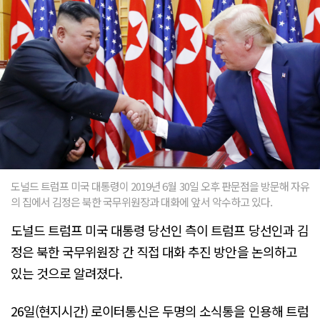
도널드 트럼프 미국 대통령이 2019년 6월 30일 오후 판문점을 방문해 자유
의 집에서 김정은 북한 국무위원장과 대화에 앞서 악수하고 있다.
도널드 트럼프 미국 대통령 당선인 측이 트럼프 당선인과 김
정은 북한 국무위원장 간 직접 대화 추진 방안을 논의하고
있는 것으로 알려졌다.
26일(현지시간) 로이터통신은 두명의 소식통을 인용해 트럼