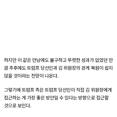
하지만 이 같은 만남에도 불구하고 뚜렷한 성과가 없었던 만
큼 추후에도 트럼프 당선인과 김 위원장의 관계 복원이 쉽지
않을 것이라는 전망이 나온다.
그렇기에 트럼프 측은 트럼프 당선인이 직접 김 위원장에게
접근하는 게 가장 좋은 방안일 수 있다는 방향으로 접근할
것으로 보인다.