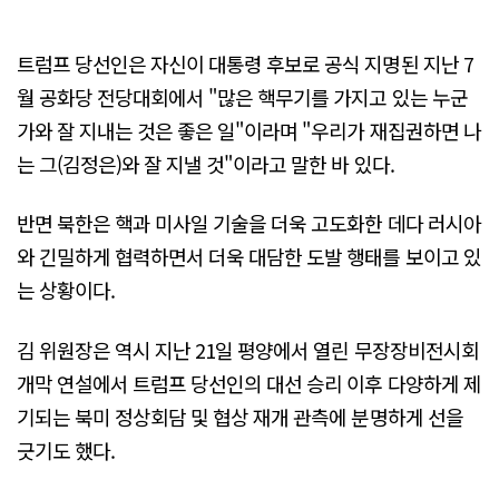
트럼프 당선인은 자신이 대통령 후보로 공식 지명된 지난 7
월 공화당 전당대회에서 "많은 핵무기를 가지고 있는 누군
가와 잘 지내는 것은 좋은 일"이라며 "우리가 재집권하면 나
는 그(김정은)와 잘 지낼 것"이라고 말한 바 있다.
반면 북한은 핵과 미사일 기술을 더욱 고도화한 데다 러시아
와 긴밀하게 협력하면서 더욱 대담한 도발 행태를 보이고 있
는 상황이다.
김 위원장은 역시 지난 21일 평양에서 열린 무장장비전시회
개막 연설에서 트럼프 당선인의 대선 승리 이후 다양하게 제
기되는 북미 정상회담 및 협상 재개 관측에 분명하게 선을
긋기도 했다.