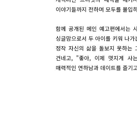
이야기들까지 전하며 모두를 몰입하
함께 공개된 메인 예고편에서는 사랑
싱글맘으로서 두 아이를 키워 나가
정작 자신의 삶을 돌보지 못하는 
건네고, "좋아, 이제 멋지게 
매력적인 연하남과 데이트를 즐기고,