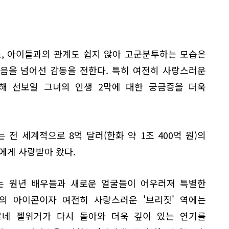
도, 아이들과의 관계도 쉽지 않아 고군분투하는 모습은
음을 넘어선 감동을 전한다. 특히 여전히 사랑스러운
해 선보일 그녀의 인생 2막에 대한 궁금증을 더욱
 전 세계적으로 8억 달러(한화 약 1조 400억 원)의
에게 사랑받아 왔다.
는 원년 배우들과 새로운 얼굴들이 어우러져 특별한
즈의 아이콘이자 여전히 사랑스러운 '브리짓' 역에는
네 젤위거가 다시 돌아와 더욱 깊이 있는 연기를