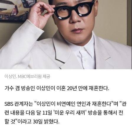
이상민. MBC에브리원 제공
가수 겸 방송인 이상민이 이혼 20년 만에 재혼한다.
SBS 관계자는 "이상민이 비연예인 연인과 재혼한다"며 "관
련 내용을 다음 달 11일 '미운 우리 새끼' 방송을 통해서 전
할 것"이라고 30일 밝혔다.