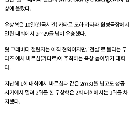
상에 올랐다.
우상혁은 10일(한국시간) 카타르 도하 카타라 원형극장에서
열린 대회에서 2ｍ29를 넘어 우승했다.
왓 그래비티 챌린지는 아직 현역이지만, '전설'로 불리는 무
타즈 에사 바르심(카타르)이 주최하는 육상 높이뛰기 대회
다.
지난해 1회 대회에서 바르심과 같은 2ｍ31을 넘고도 성공
시기에서 밀려 2위를 한 우상혁은 2회 대회에서는 1위를 차
지했다.