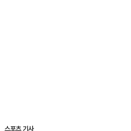
스포츠 기사