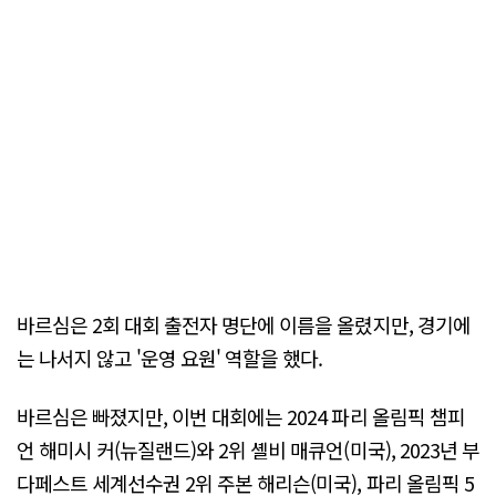
바르심은 2회 대회 출전자 명단에 이름을 올렸지만, 경기에
는 나서지 않고 '운영 요원' 역할을 했다.
바르심은 빠졌지만, 이번 대회에는 2024 파리 올림픽 챔피
언 해미시 커(뉴질랜드)와 2위 셸비 매큐언(미국), 2023년 부
다페스트 세계선수권 2위 주본 해리슨(미국), 파리 올림픽 5