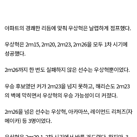
아파트의 경쾌한 리듬에 맞춰 우상혁은 날렵하게 점프했다.
우상혁은 2ｍ15, 2ｍ20, 2ｍ23, 2ｍ26을 모두 1차 시기에
성공했다.
2ｍ26까지 한 번도 실패하지 않은 선수는 우상혁뿐이었다.
우승 후보였던 커가 2ｍ23을 넘지 못하고, 해리슨도 2ｍ23
의 벽에 막히면서 우상혁의 우승 가능성이 더 커졌다.
2ｍ26을 넘은 선수는 우상혁, 아카마쓰, 레이먼드 리처즈(자
메이카) 등 3명이었다.
우상혁은 2ｍ29 1, 2차 시기에서 바를 건드렸다. 하지만, 3