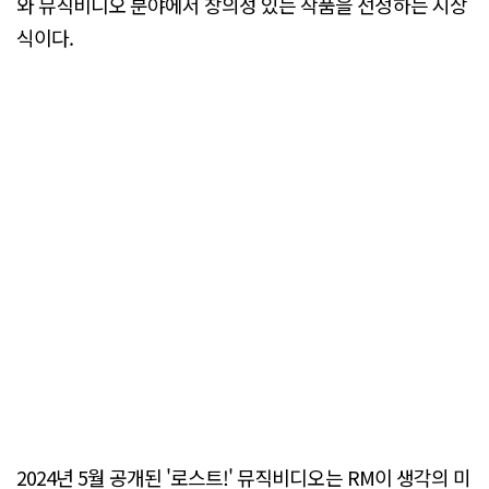
와 뮤직비디오 분야에서 창의성 있는 작품을 선정하는 시상
식이다.
2024년 5월 공개된 '로스트!' 뮤직비디오는 RM이 생각의 미