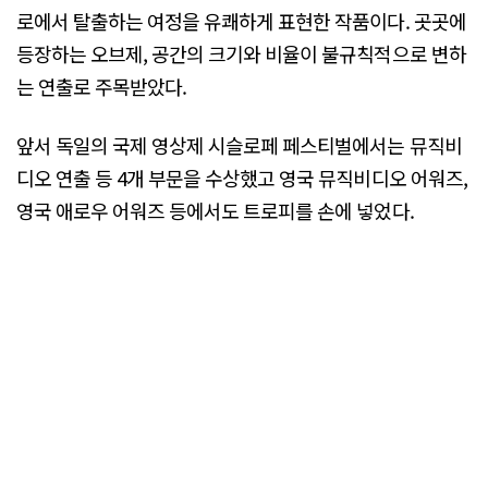
로에서 탈출하는 여정을 유쾌하게 표현한 작품이다. 곳곳에
등장하는 오브제, 공간의 크기와 비율이 불규칙적으로 변하
는 연출로 주목받았다.
앞서 독일의 국제 영상제 시슬로페 페스티벌에서는 뮤직비
디오 연출 등 4개 부문을 수상했고 영국 뮤직비디오 어워즈,
영국 애로우 어워즈 등에서도 트로피를 손에 넣었다.