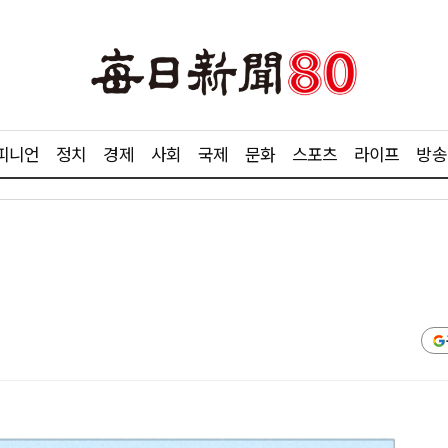
피니언
정치
경제
사회
국제
문화
스포츠
라이프
방송