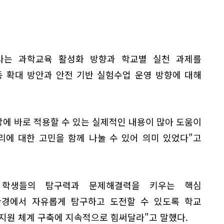
사는 과학교육 활성화 방향과 학교별 실천 과제를
동 확대 방안과 안전 기반 실험수업 운영 방향에 대해
장에 바로 적용할 수 있는 실제적인 내용이 많아 도움이
리에 대한 고민을 함께 나눌 수 있어 의미 있었다"고
 학생들의 탐구력과 문제해결력을 키우는 핵심
환경에서 자유롭게 탐구하고 도전할 수 있도록 학교
지원 체계 구축에 지속적으로 힘써달라"고 말했다.