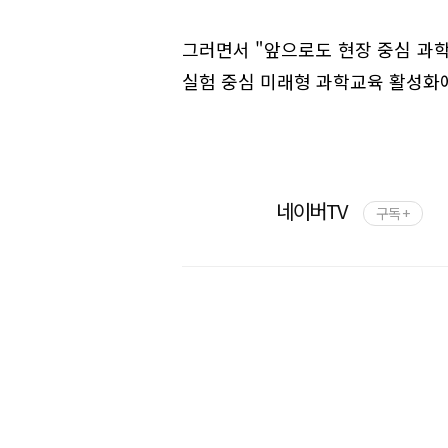
그러면서 "앞으로도 현장 중심 과학
실험 중심 미래형 과학교육 활성화에
네이버TV
구독 +