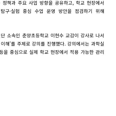
육 정책과 주요 사업 방향을 공유하고, 학교 현장에서
탐구·실험 중심 수업 운영 방안을 점검하기 위해
단 소속인 춘양초등학교 이현수 교감이 강사로 나서
 이해'를 주제로 강의를 진행했다. 강의에서는 과학실
 등을 중심으로 실제 학교 현장에서 적용 가능한 관리