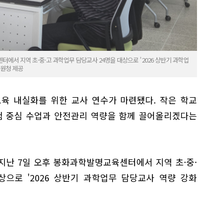
서 지역 초·중·고 과학업무 담당교사 24명을 대상으로 '2026 상반기 과학업
지원청 제공
육 내실화를 위한 교사 연수가 마련됐다. 작은 학교
험 중심 수업과 안전관리 역량을 함께 끌어올리겠다는
지난 7일 오후 봉화과학발명교육센터에서 지역 초·중·
상으로 '2026 상반기 과학업무 담당교사 역량 강화