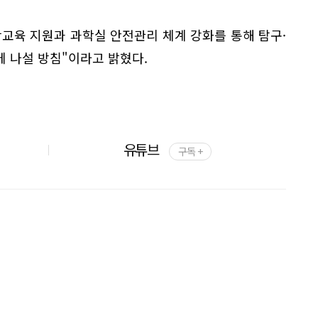
교육 지원과 과학실 안전관리 체계 강화를 통해 탐구·
 나설 방침"이라고 밝혔다.
유튜브
구독 +