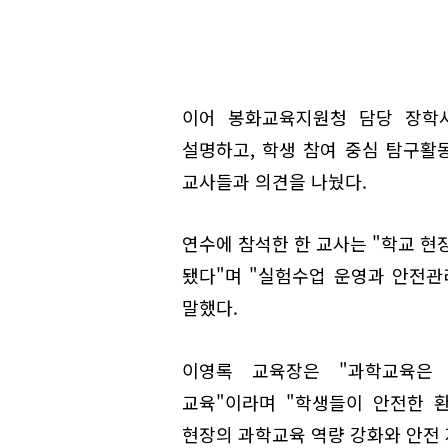
이어 봉화교육지원청 담당 장학
설명하고, 학생 참여 중심 탐구활
교사들과 의견을 나눴다.
연수에 참석한 한 교사는 "학교 현
됐다"며 "실험수업 운영과 안전관
말했다.
이영록 교육장은 "과학교육은
교육"이라며 "학생들이 안전한 
현장의 과학교육 역량 강화와 안전 