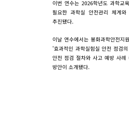
이번 연수는 2026학년도 과학교
필요한 과학실 안전관리 체계와 
추진됐다.
이날 연수에서는 봉화과학안전지원
'효과적인 과학실험실 안전 점검의
안전 점검 절차와 사고 예방 사례
방안이 소개됐다.