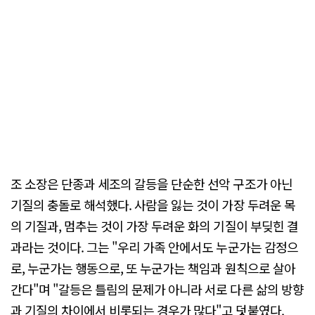
조 소장은 단종과 세조의 갈등을 단순한 선악 구조가 아닌
기질의 충돌로 해석했다. 사람을 잃는 것이 가장 두려운 목
의 기질과, 멈추는 것이 가장 두려운 화의 기질이 부딪힌 결
과라는 것이다. 그는 "우리 가족 안에서도 누군가는 감정으
로, 누군가는 행동으로, 또 누군가는 책임과 원칙으로 살아
간다"며 "갈등은 틀림의 문제가 아니라 서로 다른 삶의 방향
과 기질의 차이에서 비롯되는 경우가 많다"고 덧붙였다.