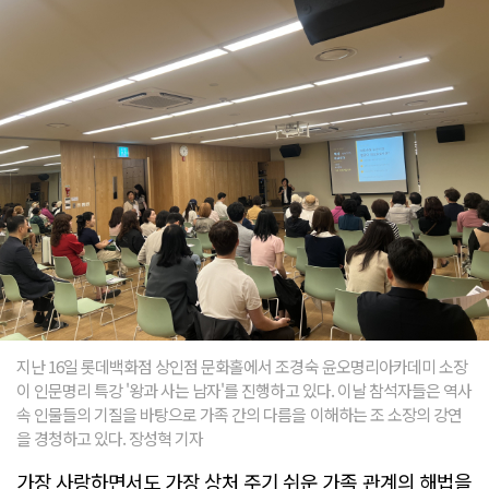
지난 16일 롯데백화점 상인점 문화홀에서 조경숙 윤오명리아카데미 소장
이 인문명리 특강 '왕과 사는 남자'를 진행하고 있다. 이날 참석자들은 역사
속 인물들의 기질을 바탕으로 가족 간의 다름을 이해하는 조 소장의 강연
을 경청하고 있다. 장성혁 기자
가장 사랑하면서도 가장 상처 주기 쉬운 가족 관계의 해법을