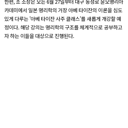
한편, 조 소장은 오는 6월 27일부터 대구 동성로 윤오명리아
카데미에서 일본 명리학의 거장 아베 타이잔의 이론을 심도
있게 다루는 '아베 타이잔 사주 클래스'를 새롭게 개강할 예
정이다. 해당 강의는 명리학의 구조를 체계적으로 공부하고
자 하는 이들을 대상으로 진행된다.