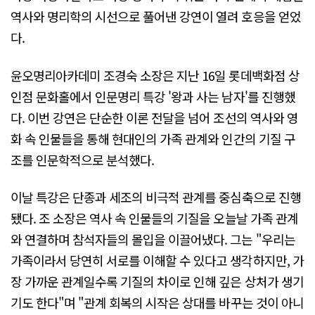
역사와 명리학의 시선으로 풀어낸 강연이 열려 호응을 얻었
다.
윤오명리아카데미 조경숙 소장은 지난 16일 롯데백화점 상
인점 문화홀에서 인문명리 특강 '왕과 사는 남자'를 진행했
다. 이번 강연은 단순한 이론 전달을 넘어 조선의 역사와 영
화 속 인물들을 통해 현대인의 가족 관계와 인간의 기질 구
조를 인문학적으로 분석했다.
이날 특강은 단종과 세조의 비극적 관계를 중심축으로 진행
됐다. 조 소장은 역사 속 인물들의 기질을 오늘날 가족 관계
와 연결하며 참석자들의 몰입을 이끌어냈다. 그는 "우리는
가족이라서 당연히 서로를 이해할 수 있다고 생각하지만, 가
장 가까운 관계일수록 기질의 차이로 인해 깊은 상처가 생기
기도 한다"며 "관계 회복의 시작은 상대를 바꾸는 것이 아니