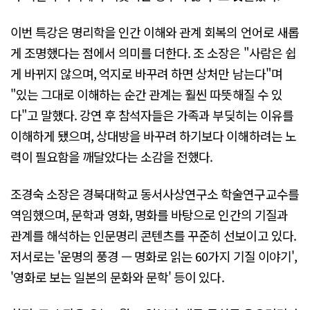
이번 특강은 명리학을 인간 이해와 관계 회복의 언어로 새롭
게 조명했다는 점에서 의미를 더한다. 조 소장은 "사람은 쉽
게 바뀌지 않으며, 억지로 바꾸려 하면 상처만 남는다"며
"있는 그대로 이해하는 순간 관계는 훨씬 따뜻해질 수 있
다"고 말했다. 강연 후 참석자들은 가족과 부딪히는 이유를
이해하게 됐으며, 상대방을 바꾸려 하기보다 이해하려는 노
력이 필요함을 깨달았다는 소감을 전했다.
조경숙 소장은 경북대학교 동서사상연구소 학술연구교수를
역임했으며, 문학과 영화, 명화를 바탕으로 인간의 기질과
관계를 해석하는 인문명리 콘텐츠를 꾸준히 선보이고 있다.
저서로는 '운명의 풍경 — 명화로 읽는 60가지 기질 이야기',
'영화로 보는 일본의 문화와 문학' 등이 있다.