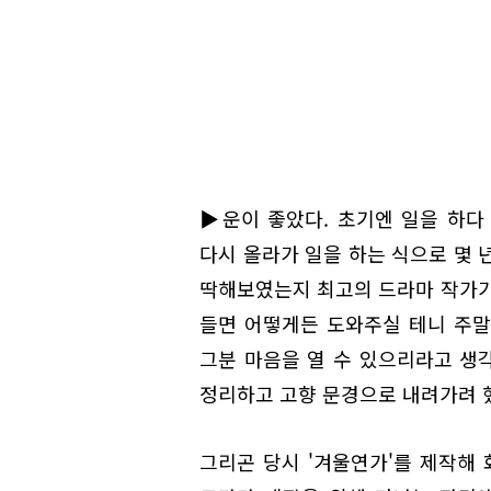
▶운이 좋았다. 초기엔 일을 하다
다시 올라가 일을 하는 식으로 몇 년
딱해보였는지 최고의 드라마 작가가
들면 어떻게든 도와주실 테니 주말
그분 마음을 열 수 있으리라고 생각
정리하고 고향 문경으로 내려가려 했
그리곤 당시 '겨울연가'를 제작해