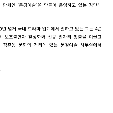
 단체인 '문경예술'을 만들어 운영하고 있는 김만태
30년 넘게 국내 드라마 업계에서 일하고 있는 그는 4년
역 보조출연자 활성화와 신규 일자리 창출을 이끌고
시 점촌동 문화의 거리에 있는 문경예술 사무실에서
.