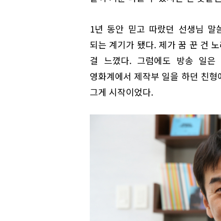
1년 동안 믿고 따랐던 선생님 말
되는 계기가 됐다. 제가 꿈 꾼 건
걸 느꼈다. 그럼에도 방송 일은
영화계에서 제작부 일을 하던 친형
그게 시작이었다.