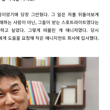
씀이었기에 당장 그만뒀다. 그 일은 저를 뒤돌아보게
 노래하는 사람이 아닌, 그들이 받는 스포트라이트였다는
 하고 싶었다. 그렇게 떠올린 게 매니저였다. 당시
에게 도움을 요청해 작은 매니지먼트 회사에 입사했다.