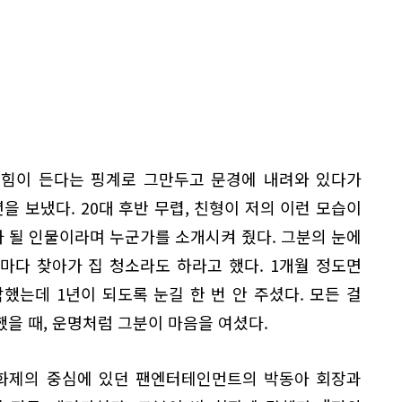
 힘이 든다는 핑계로 그만두고 문경에 내려와 있다가
을 보냈다. 20대 후반 무렵, 친형이 저의 이런 모습이
 될 인물이라며 누군가를 소개시켜 줬다. 그분의 눈에
마다 찾아가 집 청소라도 하라고 했다. 1개월 정도면
했는데 1년이 되도록 눈길 한 번 안 주셨다. 모든 걸
을 때, 운명처럼 그분이 마음을 여셨다.
 화제의 중심에 있던 팬엔터테인먼트의 박동아 회장과