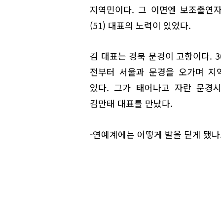
지역민이다. 그 이면엔 보조출연자
(51) 대표의 노력이 있었다.
김 대표는 경북 문경이 고향이다. 
전부터 서울과 문경을 오가며 지
있다. 그가 태어나고 자란 문경
김만태 대표를 만났다.
-연예계에는 어떻게 발을 딛게 됐나