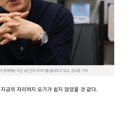
 운영해온 지난 4년 간의 이야기를 들려주고 있다. 김도훈 기자
 지금의 자리까지 오기가 쉽지 않았을 것 같다.