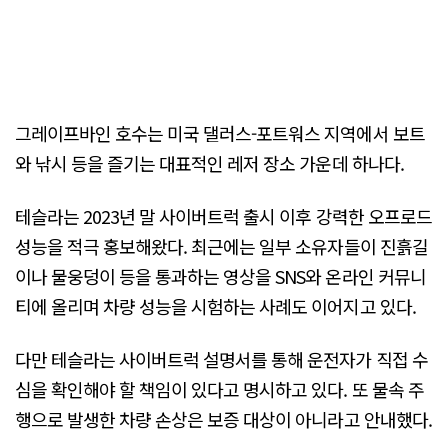
그레이프바인 호수는 미국 댈러스-포트워스 지역에서 보트
와 낚시 등을 즐기는 대표적인 레저 장소 가운데 하나다.
테슬라는 2023년 말 사이버트럭 출시 이후 강력한 오프로드
성능을 적극 홍보해왔다. 최근에는 일부 소유자들이 진흙길
이나 물웅덩이 등을 통과하는 영상을 SNS와 온라인 커뮤니
티에 올리며 차량 성능을 시험하는 사례도 이어지고 있다.
다만 테슬라는 사이버트럭 설명서를 통해 운전자가 직접 수
심을 확인해야 할 책임이 있다고 명시하고 있다. 또 물속 주
행으로 발생한 차량 손상은 보증 대상이 아니라고 안내했다.