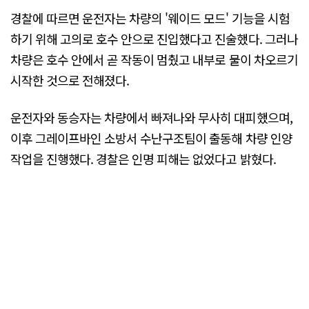
경찰에 따르면 운전자는 차량의 '웨이드 모드' 기능을 시험
하기 위해 고의로 호수 안으로 진입했다고 진술했다. 그러나
차량은 호수 안에서 곧 작동이 멈췄고 내부로 물이 차오르기
시작한 것으로 전해졌다.
운전자와 동승자는 차량에서 빠져나와 무사히 대피했으며,
이후 그레이프바인 소방서 수난구조팀이 출동해 차량 인양
작업을 진행했다. 경찰은 인명 피해는 없었다고 밝혔다.