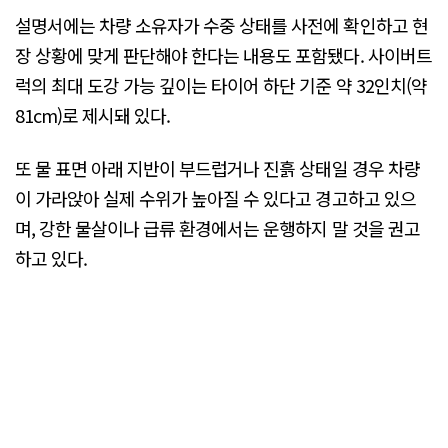
설명서에는 차량 소유자가 수중 상태를 사전에 확인하고 현
장 상황에 맞게 판단해야 한다는 내용도 포함됐다. 사이버트
럭의 최대 도강 가능 깊이는 타이어 하단 기준 약 32인치(약
81cm)로 제시돼 있다.
또 물 표면 아래 지반이 부드럽거나 진흙 상태일 경우 차량
이 가라앉아 실제 수위가 높아질 수 있다고 경고하고 있으
며, 강한 물살이나 급류 환경에서는 운행하지 말 것을 권고
하고 있다.