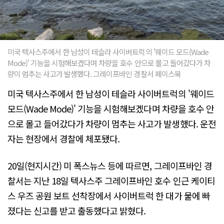
미국 텍사스주에서 한 남성이 테슬라 사이버트럭의 '웨이드 모드(Wade
Mode)' 기능을 시험해보겠다며 차량을 호수 안으로 몰고 들어갔다가 차
량이 멈추는 사고가 발생했다. 그레이프바인 경찰서 페이스북
미국 텍사스주에서 한 남성이 테슬라 사이버트럭의 '웨이드
모드(Wade Mode)' 기능을 시험해보겠다며 차량을 호수 안
으로 몰고 들어갔다가 차량이 멈추는 사고가 발생했다. 운전
자는 현장에서 경찰에 체포됐다.
20일(현지시간) 미 폭스뉴스 등에 따르면, 그레이프바인 경
찰서는 지난 18일 텍사스주 그레이프바인 호수 인근 케이티
스 우즈 공원 보트 선착장에서 사이버트럭 한 대가 물에 빠
졌다는 신고를 받고 출동했다고 밝혔다.