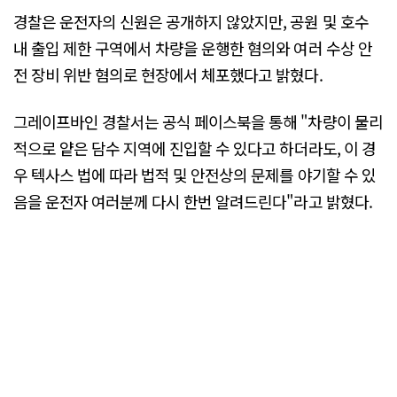
경찰은 운전자의 신원은 공개하지 않았지만, 공원 및 호수
내 출입 제한 구역에서 차량을 운행한 혐의와 여러 수상 안
전 장비 위반 혐의로 현장에서 체포했다고 밝혔다.
그레이프바인 경찰서는 공식 페이스북을 통해 "차량이 물리
적으로 얕은 담수 지역에 진입할 수 있다고 하더라도, 이 경
우 텍사스 법에 따라 법적 및 안전상의 문제를 야기할 수 있
음을 운전자 여러분께 다시 한번 알려드린다"라고 밝혔다.