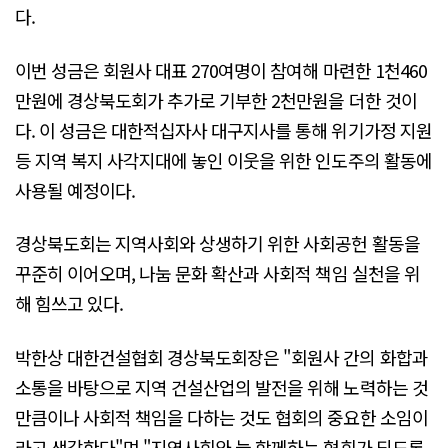
다.
이번 성금은 회원사 대표 270여명이 참여해 마련한 1천460
만원에 경상북도회가 추가로 기부한 2천만원을 더한 것이
다. 이 성금은 대한적십자사 대구지사를 통해 위기가정 지원
등 지역 복지 사각지대에 놓인 이웃을 위한 인도주의 활동에
사용될 예정이다.
경상북도회는 지역사회와 상생하기 위한 사회공헌 활동을
꾸준히 이어오며, 나눔 문화 확산과 사회적 책임 실천을 위
해 힘쓰고 있다.
박한상 대한건설협회 경상북도회장은 "회원사 간의 화합과
소통을 바탕으로 지역 건설산업의 발전을 위해 노력하는 것
만큼이나 사회적 책임을 다하는 것도 협회의 중요한 소임이
라고 생각한다"며 "지역사회와 늘 함께하는 협회가 되도록