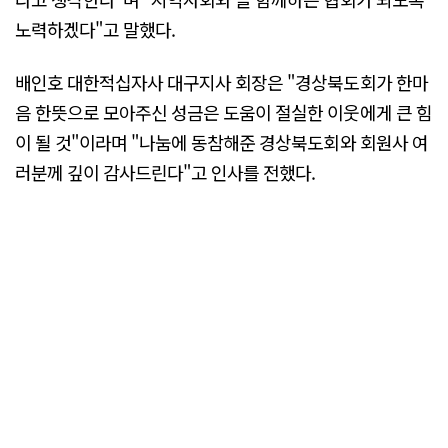
노력하겠다"고 말했다.
배인호 대한적십자사 대구지사 회장은 "경상북도회가 한마
음 한뜻으로 모아주신 성금은 도움이 절실한 이웃에게 큰 힘
이 될 것"이라며 "나눔에 동참해준 경상북도회와 회원사 여
러분께 깊이 감사드린다"고 인사를 전했다.